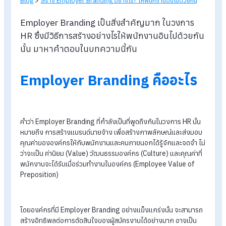
Blog
>
สร้าง Employer Branding อย่างไร? ให้พนักงานอินไปด้วยกัน
Employer Branding เป็นสิ่งสำคัญมาก ในวงการ
HR ซึ่งมีวิธีการสร้างอย่างไรให้พนักงานอินไปด้วยก
นั้น มาหาคำตอบในบทความนี้กัน
Employer Branding คืออะไร