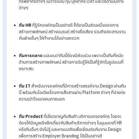
การสร้าง Employer Branding ให้พนักงานมีความรู้สึกอินไปด้วย
นั้น ต้องผ่านการวางแผน เตรียมการที่ดี โดยเทคนิคการทำ Emplo
Branding นั้น มีดังนี้
1. กำหนดผู้มีส่วนร่วม