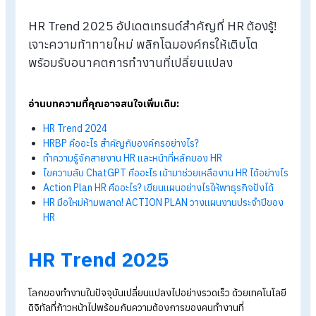
Blog
>
จับตา HR Trend 2025 พลิกโฉมการทำงานให้ตอบโจทย์อนาค
HR Trend 2025 อัปเดตเทรนด์สำคัญที่ HR ต้องรู้
เจาะความท้าทายใหม่ พลิกโฉมองค์กรให้เติบโต
พร้อมรับอนาคตการทำงานที่เปลี่ยนแปลง
อ่านบทความที่คุณอาจสนใจเพิ่มเติม:
HR Trend 2024
HRBP คืออะไร สำคัญกับองค์กรอย่างไร?
ทำความรู้จักสายงาน HR และหน้าที่หลักของ HR