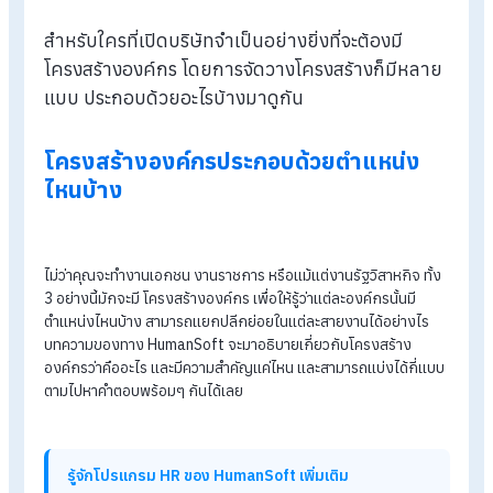
Blog
>
โครงสร้างองค์กรคืออะไร? มีกี่แบบ ประกอบไปด้วยอะไรบ้าง
สำหรับใครที่เปิดบริษัทจำเป็นอย่างยิ่งที่จะต้องมี
โครงสร้างองค์กร โดยการจัดวางโครงสร้างก็มีหล
แบบ ประกอบด้วยอะไรบ้างมาดูกัน
โครงสร้างองค์กรประกอบด้วยตำแหน่ง
ไหนบ้าง