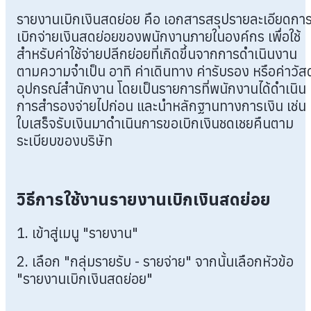
รายงานเบิกเงินสดย่อย คือ เอกสารสรุปรายละเอียดกา
เบิกจ่ายเงินสดย่อยของพนักงานภายในองค์กร เพื่อใช้
สำหรับค่าใช้จ่ายปลีกย่อยที่เกิดขึ้นจากการดำเนินงาน
ตามความจำเป็น อาทิ ค่าเดินทาง ค่ารับรอง หรือค่าวัสด
อุปกรณ์สำนักงาน โดยเป็นรายการที่พนักงานได้ดำเนิน
การสำรองจ่ายไปก่อน และนำหลักฐานทางการเงิน เช่น
ใบเสร็จรับเงินมาดำเนินการขอเบิกเงินชดเชยคืนตาม
ระเบียบของบริษัท
วิธีการใช้งานรายงานเบิกเงินสดย่อย
1. เข้าสู่เมนู "รายงาน"
2. เลือก "กลุ่มรายรับ - รายจ่าย" จากนั้นเลือกหัวข้อ
"รายงานเบิกเงินสดย่อย"