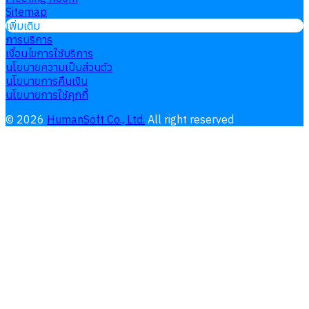
Sitemap
เพิ่มเติม
การบริการ
เงื่อนไขการใช้บริการ
นโยบายความเป็นส่วนตัว
นโยบายการคืนเงิน
นโยบายการใช้คุกกี้
©
2026
HumanSoft Co., Ltd.
All right reserved