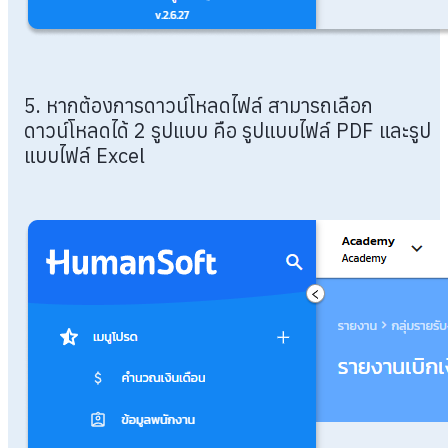
5. หากต้องการดาวน์โหลดไฟล์ สามารถเลือก
ดาวน์โหลดได้ 2 รูปแบบ คือ รูปแบบไฟล์ PDF และรูป
แบบไฟล์ Excel