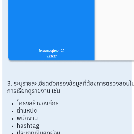
3. ระบุรายละเอียดตัวกรองข้อมูลที่ต้องการตรวจสอบใ
การเรียกดูรายงาน เช่น
โครงสร้างองค์กร
ตำแหน่ง
พนักงาน
hashtag
ประเภทเงินสดย่อย