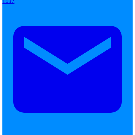
1537,