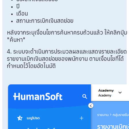
ปี
เดือน
สถานะการเบิกเงินสดย่อย
หลังจากระบุเงื่อนไขการค้นหาครบถ้วนแล้ว ให้คลิกปุ่ม
"ค้นหา"
4. ระบบจะดำเนินการประมวลผลและแสดงรายละเอียด
รายงานเบิกเงินสดย่อยของพนักงาน ตามเงื่อนไขที่ได้
กำหนดไว้โดยอัตโนมัติ