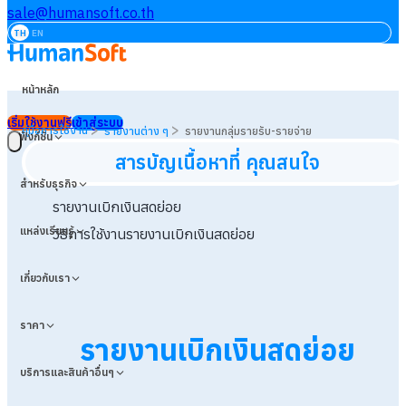
sale@humansoft.co.th
TH
EN
หน้าหลัก
เริ่มใช้งานฟรี
เข้าสู่ระบบ
>
>
คู่มือการใช้งาน
รายงานต่าง ๆ
รายงานกลุ่มรายรับ-รายจ่าย
ฟังก์ชัน
สารบัญเนื้อหาที่ คุณสนใจ
สำหรับธุรกิจ
รายงานเบิกเงินสดย่อย
แหล่งเรียนรู้
วิธีการใช้งานรายงานเบิกเงินสดย่อย
เกี่ยวกับเรา
ราคา
รายงานเบิกเงินสดย่อย
บริการและสินค้าอื่นๆ