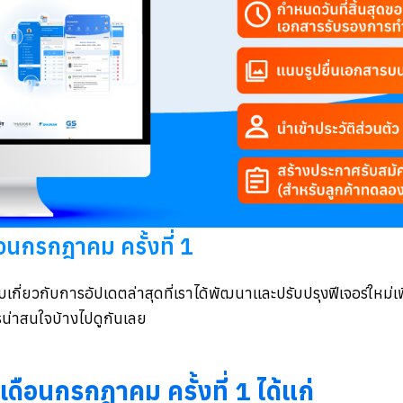
รกฎาคม ครั้งที่ 1