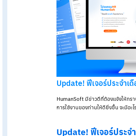
NEWS
Update! ฟีเจอร์ประจำเดือนก