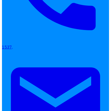
1537,