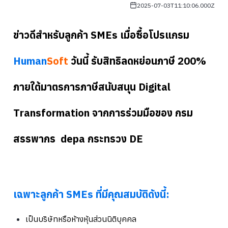
2025-07-03T11:10:06.000Z
ข่าวดีสำหรับลูกค้า SMEs เมื่อซื้อโปรแกรม
Human
Soft
วันนี้ รับสิทธิลดหย่อนภาษี 200%
ภายใต้มาตรการภาษีสนับสนุน Digital
Transformation จากการร่วมมือของ กรม
สรรพากร depa กระทรวง DE
เฉพาะลูกค้า SMEs ที่มีคุณสมบัติดังนี้:
เป็นบริษัทหรือห้างหุ้นส่วนนิติบุคคล