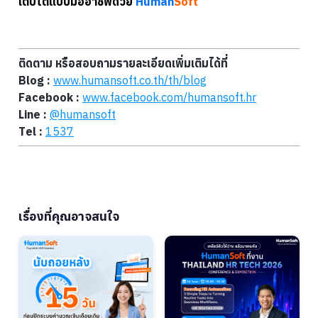
เติบโตแบบมืออาชีพด้วย
Human
Soft
ติดตาม หรือสอบถามรายละเอียดเพิ่มเติมได้ที่
Blog :
www.humansoft.co.th/
th
/blog
Facebook :
www.facebook.com/humansoft.hr
Line :
@humansoft
Tel :
1537
เรื่องที่คุณอาจสนใจ