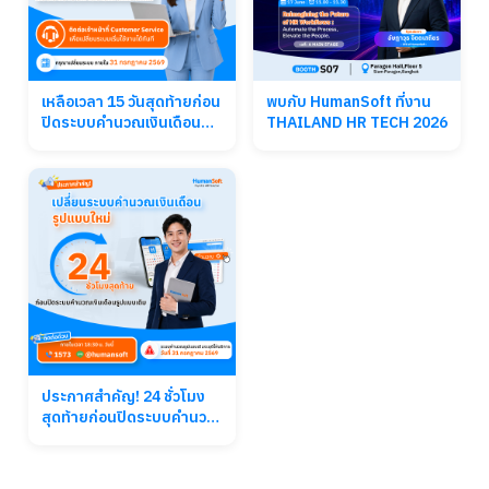
เหลือเวลา 15 วันสุดท้ายก่อน
พบกับ HumanSoft ที่งาน
ปิดระบบคำนวณเงินเดือน
THAILAND HR TECH 2026
เดิม
ประกาศสำคัญ! 24 ชั่วโมง
สุดท้ายก่อนปิดระบบคำนวณ
เงินเดือนรูปแบบเดิม