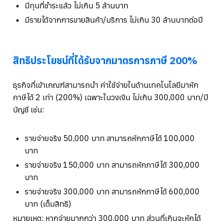
มีทุนที่ชำระแล้ว ไม่เกิน 5 ล้านบาท
มีรายได้จากการขายสินค้า/บริการ ไม่เกิน 30 ล้านบาทต่อปี
สิทธิประโยชน์ที่ได้รับจากมาตรการภาษี 200%
ธุรกิจที่เข้าเกณฑ์สามารถนำ ค่าใช้จ่ายในด้านเทคโนโลยีมาหัก
ภาษีได้ 2 เท่า (200%) เฉพาะในวงเงิน ไม่เกิน 300,000 บาท/ปี
บัญชี เช่น:
รายจ่ายจริง 50,000 บาท สามารถหักภาษีได้ 100,000
บาท
รายจ่ายจริง 150,000 บาท สามารถหักภาษีได้ 300,000
บาท
รายจ่ายจริง 300,000 บาท สามารถหักภาษีได้ 600,000
บาท (เต็มสิทธิ)
หมายเหตุ: หากจ่ายมากกว่า 300,000 บาท ส่วนที่เกินจะหักได้