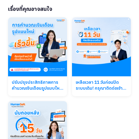
เรื่องที่คุณอาจสนใจ
ปรับปรุงประสิทธิภาพการ
เหลือเวลา 11 วันก่อนปิด
คำนวณเงินเดือนรูปแบบใหม่
ระบบเดิม! กรุณาติดต่อเจ้า
จาก HumanSoft ติดต่อเจ้า
หน้าที่เพื่อเปลี่ยนระบบ
หน้าที่เพื่อเปลี่ยนระบบทันที
คำนวณเงินเดือนใหม่