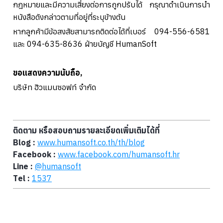
กฎหมายและมีความเสี่ยงต่อการถูกปรับได้ กรุณาดำเนินการนำ
หนังสือดังกล่าวตามที่อยู่ที่ระบุข้างต้น
หากลูกค้ามีข้อสงสัยสามารถติดต่อได้ที่เบอร์ 094-556-6581
และ 094-635-8636 ฝ่ายบัญชี HumanSoft
ขอแสดงความนับถือ,
บริษัท ฮิวแมนซอฟท์ จำกัด
ติดตาม หรือสอบถามรายละเอียดเพิ่มเติมได้ที่
Blog :
www.humansoft.co.th/
th
/blog
Facebook :
www.facebook.com/humansoft.hr
Line :
@humansoft
Tel :
1537