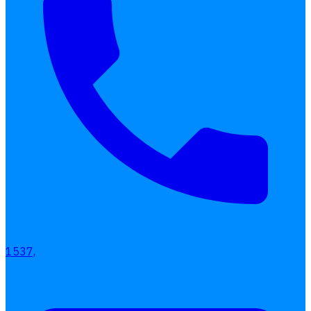
1537,