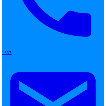
1537,