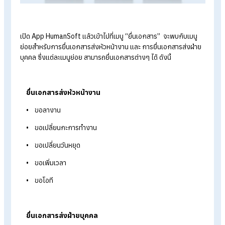
ควรพิจารณาตรงนี้ให้ถูกต้องเพื่อให้ระบบเหมาะสมกับงบประมาณ
ขององค์กรของคุณ
วิธีใช้ระบบลางานออนไลน์ จาก App
HumanSoft
หลังจากที่รู้แล้วว่าระบบลางานออนไลน์คืออะไร ควรมีคุณสมบัติ
อะไรบ้าง ก็มาถึงตัวอย่างขั้นตอนการใช้งานจาก App HumanSof
1. ขั้นตอนการยื่นเอกสาร