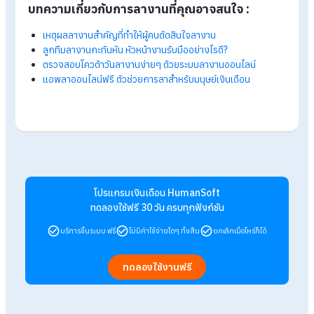
สรุป ระบบลางานออนไลน์ ง่ายๆ ผ่าน Ap
HumanSoft
ระบบการลาออนไลน์ช่วยให้พนักงานกดลาผ่านมือถือได้ทันที อนุมัติ
ตามสายบังคับบัญชา พร้อมคำนวณวันลาคงเหลือและอัปเดตเข้าสู่
ระบบคิดเงินเดือนอัตโนมัติ ลดงานเอกสารของ HR และป้องกันควา
ผิดพลาด
FAQ คำถามที่พบบ่อยเกี่ยวกับ "ระบบลา
งานออนไลน์"
ถาม : ระบบลางานออนไลน์ผ่าน App ดีกว่าการ
เขียนใบลาแบบกระดาษยังไง