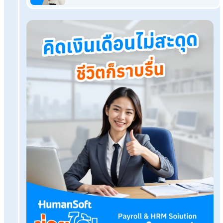
ถาม : พนักงานอยากดูประวัติการลางานย้อนหลั
ของตัวเอง ต้องไปขอข้อมูลที่ HR ไหม?
ตอบ : ไม่ต้องขอจาก HR ค่ะ พนักงานสามารถกดเข้าไปดูประวัติกา
งานย้อนหลังของตนเองทั้งหมดผ่านระบบลางานออนไลน์บน App ไ
ตลอดเวลา
บทความเกี่ยวกับการลางานที่คุณอาจสนใจ :
เหตุผลลางานสำคัญที่ทำให้ผู้คนตัดสินใจลางาน
ลูกทีมลางานกะทันหัน หัวหน้างานรับมืออย่างไรดี?
ตรวจสอบโควต้าวันลางานง่ายๆ ด้วยระบบลางานออนไลน์
แอพลาออนไลน์ฟรี ตัวช่วยการลาสำหรับมนุษย์เงินเดือน