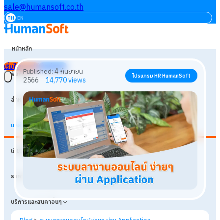
sale@humansoft.co.th
TH
EN
หน้าหลัก
เริ่มใช้งานฟรี
เข้าสู่ระบบ
ฟังก์ชัน
สำหรับธุรกิจ
แหล่งเรียนรู้
4 กันยายน
Published:
โปรแกรม HR HumanSoft
เกี่ยวกับเรา
2566
14,770
views
ราคา
บริการและสินค้าอื่นๆ