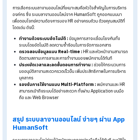
รอดำเนินการจะแสดงขึ้นมาที่หน้านี้ อีกทั้งยังสามารถเลือกการค้น
แบบละเอียดได้ โดยการเลือกสถานะเอกสาร ประเภทเอกสาร เลือก
บริษัท และเลือกชื่อพนักงานที่ต้องการค้นหาเอกสารได้เลย
3. ขั้นตอนการตรวจสอบโควตาการลา