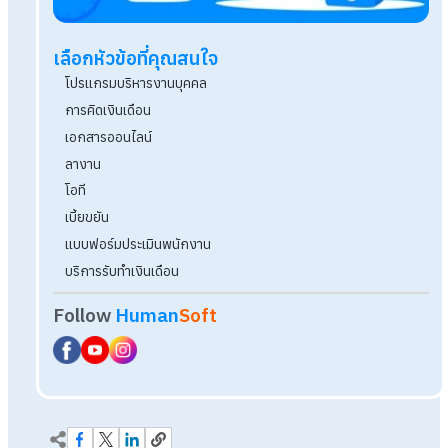
เรื่องที่คุณอาจสนใจ
เหตุผลลางานสำคัญที่ทำให้ผู้คนตัดสินใจลางาน
ลูกทีมลางานกะทันหัน หัวหน้างานรับมืออย่างไรดี?
แอพลาออนไลน์ฟรี ตัวช่วยการลาสำหรับมนุษย์เงินเด