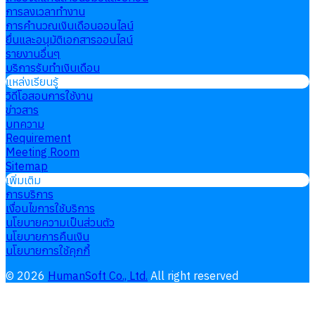
การลงเวลาทำงาน
การคำนวณเงินเดือนออนไลน์
ยื่นและอนุมัติเอกสารออนไลน์
รายงานอื่นๆ
บริการรับทำเงินเดือน
แหล่งเรียนรู้
วิดีโอสอนการใช้งาน
ข่าวสาร
บทความ
Requirement
Meeting Room
Sitemap
เพิ่มเติม
การบริการ
เงื่อนไขการใช้บริการ
นโยบายความเป็นส่วนตัว
นโยบายการคืนเงิน
นโยบายการใช้คุกกี้
©
2026
HumanSoft Co., Ltd.
All right reserved