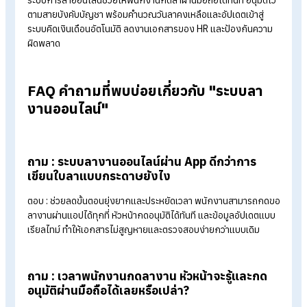
ขั้นตอนนี้พนักงานสามารถตรวจสอบโควตาการลางานทั้งหมดได้ด้
ตนเอง โดยเข้าไปที่เมนู “โควต้าการลา” ระบบจะแสดงโควตาการลา
ทั้งหมดของตนเอง ว่าลาไปเท่าไร และเหลืออีกกีวัน และยังสามารถ
เลือกดูโควต้าการลางานของปีก่อนๆ ได้อีกด้วย
นอกจากนี้ ระบบลางานออนไลน์ HumanSoft นั้น ยังมีฟังก์ชันอื่น
สำหรับช่วยการจัดการงาน HR ได้อย่างครอบคลุม ไม่ว่าจะเป็น การ
คำนวณเงินเดือน การบริหาจัดการเวลาทำงานของพนักงาน การล
เวลาเข้า-ออกพนักงาน ภาษี การประเมิน KPI เป็นต้น ทำให้ HR
สามารถบริหารจัดการงานได้อย่างมีประสิทธิภาพมากขึ้น