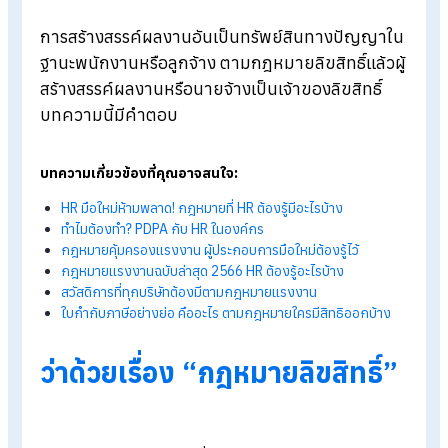
Blog
>
ผลงานอันเกิดจากการว่าจ้าง ใครเป็นเจ้าของตามกฎหมายลิขสิทธ
การสร้างสรรค์ผลงานอันเป็นทรัพย์สินทางปัญญา
ฐานะพนักงานหรือลูกจ้าง ตามกฎหมายลิขสิทธิ์แล้วผ
สร้างสรรค์ผลงานหรือนายจ้างเป็นเจ้าของลิขสิทธิ์
บทความนี้มีคำตอบ
บทความเกี่ยวข้องที่คุณอาจสนใจ:
HR มือใหม่ห้ามพลาด! กฎหมายที่
HR ต้องรู้มีอะไรบ้าง