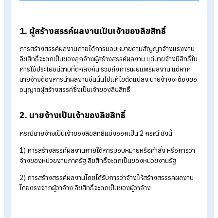
ผลงานที่เกิดจากการว่าจ้าง ลิขสิทธิ์เป็น
ของนายจ้างหรือผู้สร้างสรรค์
สำหรับการสร้างสรรค์ผลงานอันเป็นทรัพย์สินทางปัญญาที่เกิดจา
การว่าจ้างนั้น การครอบครองลิขสิทธิ์ของผลงานแบ่งออกเป็น 2
กรณี ดังนี้