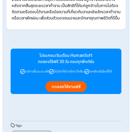
สิ้นสุดเวลาทำงานปกติ
นายจ้างควรจะติดต่อเฉพาะกรณีมีความจำเป็นเร่งด่วนเท่านั้น 
ไม่มีลักษณะเป็นการให้พนักงานทำงาน
หากมีการติดต่อให้ทำงานนอกเวลา นายจ้างจะต้องจ่ายค่าโอทีล
เวลาให้กับพนักงาน