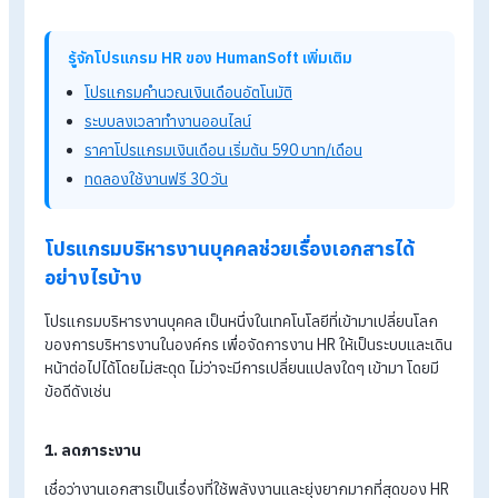
รู้จักโปรแกรม HR ของ HumanSoft เพิ่มเติม