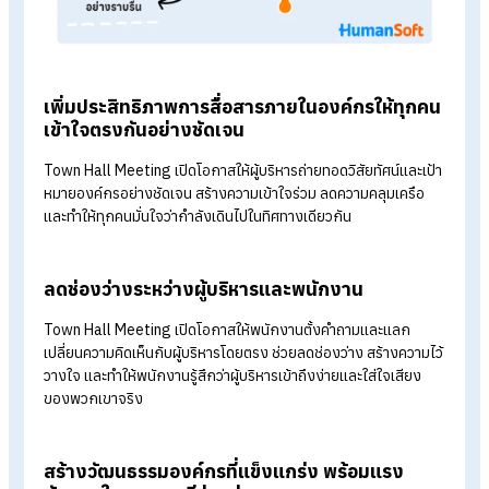
ขับเคลื่อนองค์กรอย่างไร?
Town Hall Meeting มีความสำคัญต่อการขับเคลื่อนองค์กร เพรา
เป็นเวทีสื่อสารที่เปิดโอกาสให้ผู้นำและพนักงานได้พูดคุยกันอย่าง
โปร่งใสและตรงไปตรงมา และมีความสำคัญในด้านต่าง ๆ ดังนี้