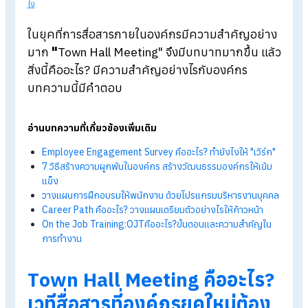
Blog
>
Town Hall Meeting คืออะไร? สำคัญกับการขับเคลื่อนองค์กร
ไง
ในยุคที่การสื่อสารภายในองค์กรมีความสำคัญอย่
มาก
"
Town Hall Meeting"
จึงมีบทบาทมากขึ้น แ
สิ่งนี้คืออะไร?
มีความสำคัญอย่างไรกับองค์กร
บทความนี้มีคำตอบ
อ่านบทความที่เกี่ยวข้องเพิ่มเติม
Employee Engagement Survey คืออะไร? ทำยังไงให้ "เวิร์