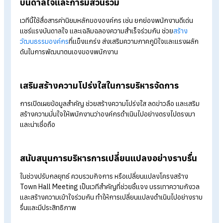
เพิ่มประสิทธิภาพการสื่อสารภายในองค์กรให้ทุก
เข้าใจตรงกันอย่างชัดเจน
Town Hall Meeting เปิดโอกาสให้ผู้บริหารถ่ายทอดวิสัยทัศน์และเ
หมายองค์กรอย่างชัดเจน สร้างความเข้าใจร่วม ลดความคลุมเครือ
และทำให้ทุกคนมั่นใจว่ากำลังเดินไปในทิศทางเดียวกัน