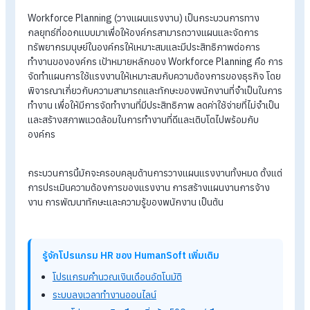
Planning)
HR มือใหม่ห้ามพลาด! ACTION PLAN วางแผนงานประจำปีข
HR
Career Path คืออะไร? วางแผนเตรียมตัวอย่างไรให้ก้าวหน้า
Workforce Planning คืออะไ
Workforce Planning (วางแผนแรงงาน) เป็นกระบวนการทาง
กลยุทธ์ที่ออกแบบมาเพื่อให้องค์กรสามารถวางแผนและจัดการ
ทรัพยากรมนุษย์ในองค์กรให้เหมาะสมและมีประสิทธิภาพต่อการ
ทำงานขององค์กร เป้าหมายหลักของ Workforce Planning คือ 
จัดทำแผนการใช้แรงงานให้เหมาะสมกับความต้องการของธุรกิจ 
พิจารณาเกี่ยวกับความสามารถและทักษะของพนักงานที่จำเป็นใน
ทำงาน เพื่อให้มีการจัดทำงานที่มีประสิทธิภาพ ลดค่าใช้จ่ายที่ไม่จำเ