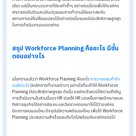
4. การวางแผนแก้ไข (Action Planning)
การกำหนดแผนการปรับปรุงและปรับเปลี่ยนที่จำเป็น เพื่อรองรับค
ต้องการของแรงงาน ซึ่งอาจรวมถึงการพัฒนาทักษะของพนักงา
เดิม การจ้างงานใหม่ หรือการเปลี่ยนแปลงโครงสร้างหน้าที่การงา
5. การดำเนินการและติดตามผล
(Implementation and Monitoring)
การนำแผนการดำเนินการเข้าสู่การปฏิบัติจริง และการติดตามผลแ
ประสิทธิภาพของแผน เพื่อปรับปรุงและปรับเปลี่ยนตามความเป็นไป
6. การประเมินและปรับปรุง (Evaluation and
Adjustment)
การประเมินผลและวิเคราะห์ความสำเร็จของแผนและการปรับปรุงต
ไปตามผลการประเมิน