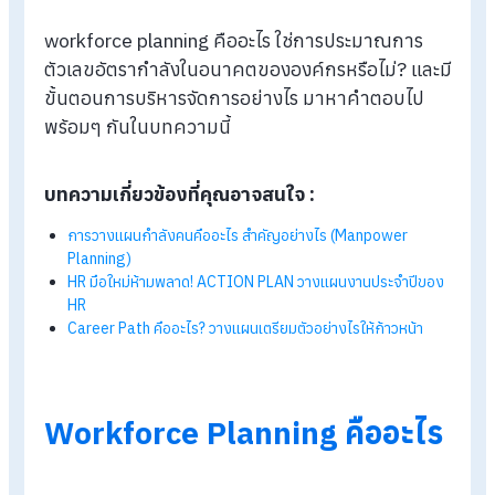
Blog
>
Workforce Planning คืออะไร มีขั้นตอนอย่างไรบ้าง
workforce planning คืออะไร ใช่การประมาณการ
ตัวเลขอัตรากำลังในอนาคตขององค์กรหรือไม่? แล
ขั้นตอนการบริหารจัดการอย่างไร มาหาคำตอบไป
พร้อมๆ กันในบทความนี้
บทความเกี่ยวข้องที่คุณอาจสนใจ :
การวางแผนกำลังคนคืออะไร สำคัญอย่างไร (Manpower