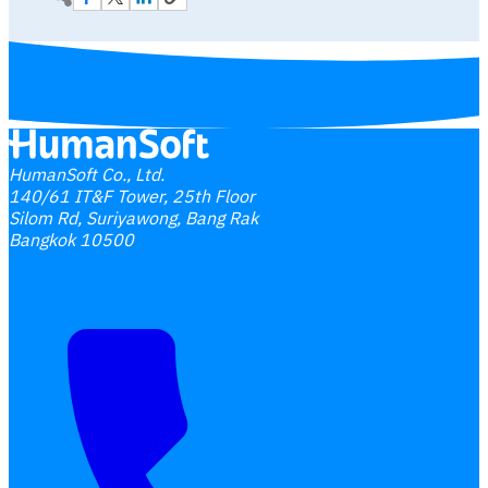
HumanSoft Co., Ltd.
140/61 IT&F Tower, 25th Floor
Silom Rd, Suriyawong, Bang Rak
Bangkok 10500
Interested Blog
โปรแกรมบริหารงานบุคคล