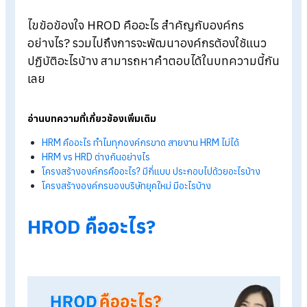
Blog
>
HROD คืออะไร สำคัญกับองค์กรอย่างไร?
ไขข้อข้องใจ
HROD คืออะไร สำคัญกับองค์กร
อย่างไร?
รวมไปถึงการจะพัฒนาองค์กรต้องใช้แนว
ปฏิบัติอะไรบ้าง สามารถหาคำตอบได้ในบทความนี้ก
เลย
อ่านบทความที่เกี่ยวข้องเพิ่มเติม
HRM คืออะไร ทำไมทุกองค์กรขาด สายงาน HRM ไม่ได้