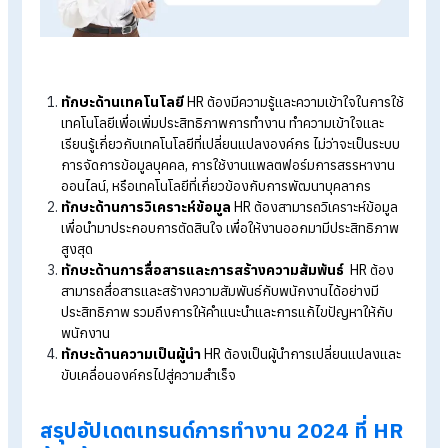
ความเท่าเทียม
ปี 2024 ทุกคนต่างเท่าเทียมกัน เพราะความเท่าเทียมเป็นสิ่งสำคัญ
สำหรับองค์กรที่ประสบความสำเร็จ องค์กรต้องสร้างวัฒนธรรมที่เ
กว้าง ยอมรับความแตกต่างและความหลากหลายที่เกิดขึ้นภายใน
องค์กร
ทักษะที่จำเป็นสำหรับ HR ในอนาคต
นอกจาก เทรนด์การทำงาน 2024 ที่สำคัญแล้ว ทักษะที่จำเป็นสำหร
HR ในอนาคตก็เป็นสิ่งที่ HR ควรให้ความสำคัญเช่นกัน มีรายละเอีย
ดังนี้