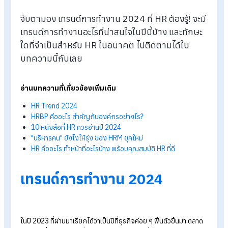
Blog
>
อัปเดต เทรนด์การทำงาน 2024 ที่ HR ต้องรู้!
จับตามอง เทรนด์การทำงาน 2024 ที่ HR ต้องรู้! จะ
เทรนด์การทำงานอะไรที่น่าสนใจในปีนี้บ้าง และทักษ
ใดที่จำเป็นสำหรับ HR ในอนาคต ไปติดตามได้ใน
บทความนี้กันเลย
อ่านบทความที่เกี่ยวข้องเพิ่มเติม
HR Trend 2024