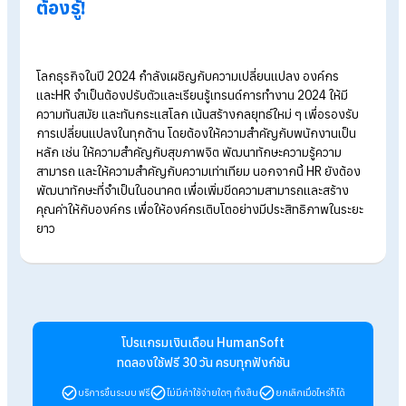
ทักษะด้านเทคโนโลยี
HR ต้องมีความรู้และความเข้าใจในการใ
เทคโนโลยีเพื่อเพิ่มประสิทธิภาพการทำงาน ทำความเข้าใจและ
เรียนรู้เกี่ยวกับเทคโนโลยีที่เปลี่ยนแปลงองค์กร ไม่ว่าจะเป็นระ
การจัดการข้อมูลบุคคล, การใช้งานแพลตฟอร์มการสรรหางา
ออนไลน์, หรือเทคโนโลยีที่เกี่ยวข้องกับการพัฒนาบุคลากร
ทักษะด้านการวิเคราะห์ข้อมูล
HR ต้องสามารถวิเคราะห์ข้อมู
เพื่อนำมาประกอบการตัดสินใจ เพื่อให้งานออกมามีประสิทธิภ
สูงสุด
ทักษะด้านการสื่อสารและการสร้างความสัมพันธ์
HR ต้อ