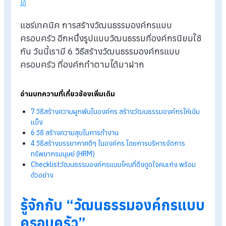
Blog
>
6 วิธีง่ายๆ สร้างวัฒนธรรมองค์กรแบบครอบครัว ที่องค์กรทำ
ได้
แชร์เทคนิค การสร้างวัฒนธรรมองค์กรแบบ
ครอบครัว อีกหนึ่งรูปแบบวัฒนธรรมที่องค์กรนิยมใช
กัน วันนี้เรามี 6 วิธีสร้างวัฒนธรรมองค์กรแบบ
ครอบครัว ที่องค์กทำตามได้มาฝาก
อ่านบทความที่เกี่ยวข้องเพิ่มเติม
7 วิธีสร้างความผูกพันในองค์กร สร้างวัฒนธรรมองค์กรให้เข้