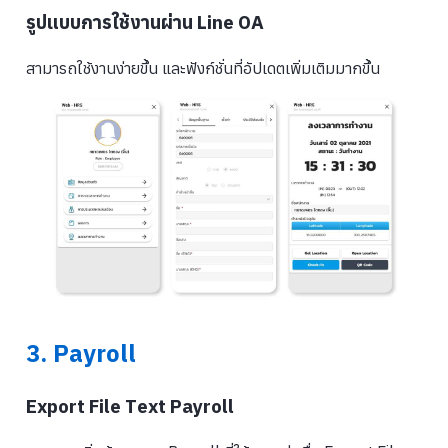
รูปแบบการใช้งานผ่าน Line OA
สามารถใช้งานง่ายขึ้น และฟังก์ชั่นที่อัปเดตเพิ่มเติมมากขึ้น
3. Payroll
Export File Text Payroll