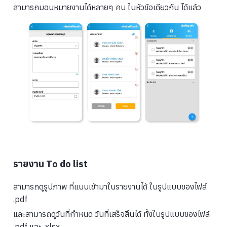
สามารถมอบหมายงานได้หลายๆ คน ในหัวข้อเดียวกัน ได้แล้ว
รายงาน To do list
สามารถดูรูปภาพ ที่แนบเข้ามาในรายงานได้ ในรูปแบบของไฟล์
.pdf
และสามารถดูวันที่กำหนด วันที่เสร็จสิ้นได้ ทั้งในรูปแบบของไฟล์
.pdf และ .xlsx