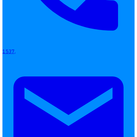
1537,