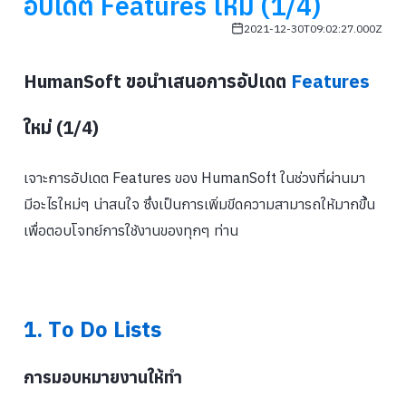
อัปเดต Features ใหม่ (1/4)
2021-12-30T09:02:27.000Z
HumanSoft
ขอนำเสนอการอัปเดต
Features
ใหม่ (1/4)
เจาะการอัปเดต Features ของ HumanSoft ในช่วงที่ผ่านมา
มีอะไรใหม่ๆ น่าสนใจ ซึ่งเป็นการเพิ่มขีดความสามารถให้มากขึ้น
เพื่อตอบโจทย์การใช้งานของทุกๆ ท่าน
1. To Do Lists
การมอบหมายงานให้ทำ