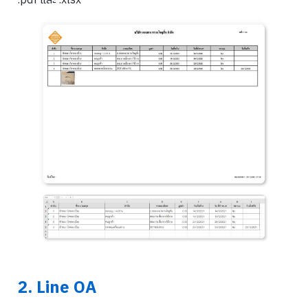
2. Line OA