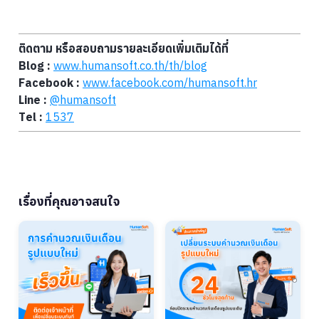
ติดตาม หรือสอบถามรายละเอียดเพิ่มเติมได้ที่
Blog :
www.humansoft.co.th/
th
/blog
Facebook :
www.facebook.com/humansoft.hr
Line :
@humansoft
Tel :
1537
เรื่องที่คุณอาจสนใจ