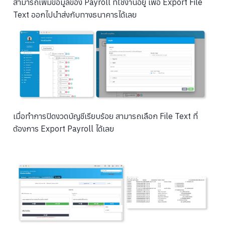
สามารถเพิ่มข้อมูลของ Payroll ที่ใช้งานอยู่ เพื่อ Export File
Text ออกไปนำส่งกับทางธนาคารได้เลย
เมื่อทำการปิดงวดบัญชีเรียบร้อย สามารถเลือก File Text ที่
ต้องการ Export Payroll ได้เลย