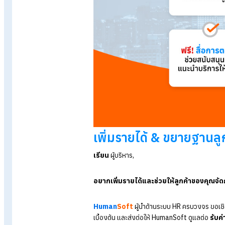
NEWS
เพิ่มรายได้ & ขยายฐานลูกค้