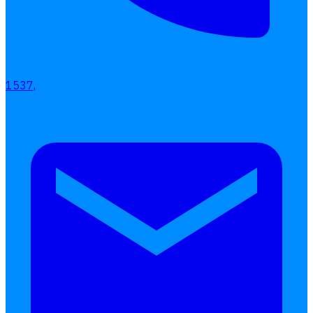
1537,