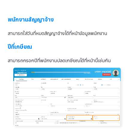
พนักงานสัญญาจ้าง
สามารถใส่วันที่หมดสัญญาจ้างได้ที่หน้าข้อมูลพนักงาน
ปีที่เกษียณ
สามารถกรอกปีที่พนักงานปลดเกษียณได้ที่หน้านี้เช่นกัน