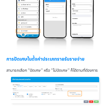
การปัดเศษในตั้งค่าประเภทรายรับรายจ่าย
สามารถเลือก “ปัดเศษ” หรือ “ไม่ปัดเศษ” ก็ได้ตามที่ต้องการ