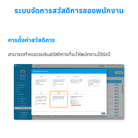
ระบบจัดการสวัสดิการของพนักงาน
การตั้งค่าสวัสดิการ
สามารถกำหนดวงเงินสวัสดิการที่จะให้พนักงานไว้ต่อปี