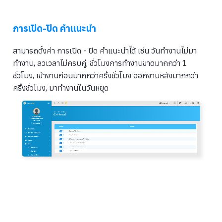
การเปิด-ปิด คำแนะนำ
สามารถตั้งค่า การเปิด - ปิด คำแนะนำได้ เช่น วันทำงานไม่มา
ทำงาน, ลวเวลาไม่ครบคู่, ชั่วโมงการทำงานขาดมากกว่า 1
ชั่วโมง, เข้างานก่อนมากกว่าครึ่งชั่วโมง ออกงานหลังมากกว่า
ครึ่งชั่วโมง, มาทำงานในวันหยุด