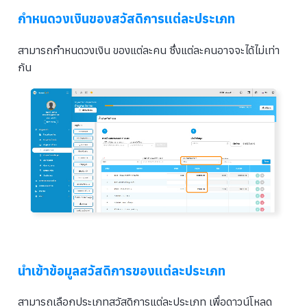
กำหนดวงเงินของสวัสดิการแต่ละประเภท
สามารถกำหนดวงเงิน ของแต่ละคน ซึ่งแต่ละคนอาจจะได้ไม่เท่า
กัน
นำเข้าข้อมูลสวัสดิการของแต่ละประเภท
สามารถเลือกประเภทสวัสดิการแต่ละประเภท เพื่อดาวน์โหลด