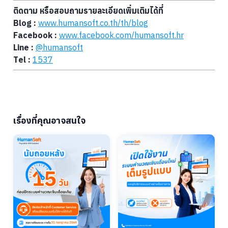
ติดตาม หรือสอบถามรายละเอียดเพิ่มเติมได้ที่
Blog :
www.humansoft.co.th/
th
/blog
Facebook :
www.facebook.com/humansoft.hr
Line :
@humansoft
Tel :
1537
เรื่องที่คุณอาจสนใจ