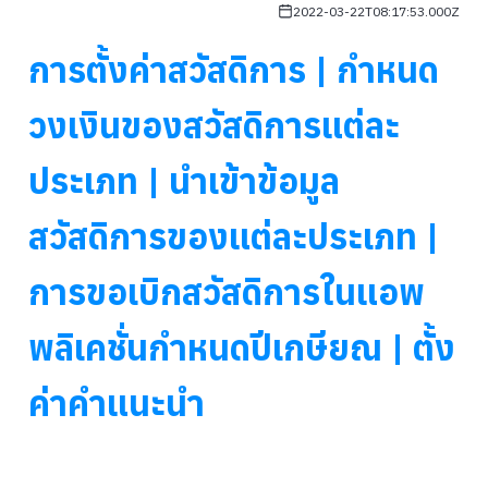
2022-03-22T08:17:53.000Z
การตั้งค่าสวัสดิการ | กำหนด
วงเงินของสวัสดิการแต่ละ
ประเภท | นำเข้าข้อมูล
สวัสดิการของแต่ละประเภท |
การขอเบิกสวัสดิการในแอพ
พลิเคชั่นกำหนดปีเกษียณ | ตั้ง
ค่าคำแนะนำ