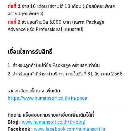
ต่อที่ 1
จ่าย 10 เดือน ใช้งานได้ 13 เดือน (เมื่อสมัครแพ็กเก
จรายปีทุกแพ็กเกจ)
ต่อที่ 2
ส่วนลดท้ายบิล 5,000 บาท (เฉพาะ Package
Advance หรือ Professional แบบรายปี)
เงื่อนไขการรับสิทธิ์
1. สำหรับลูกค้าใหม่ที่ซื้อ Package ครั้งแรกเท่านั้น
2. สำหรับลูกค้าที่ชำระค่าบริการ ภายในวันที่ 31 สิงหาคม 2568
รายละเอียดแพ็กเกจ เพิ่มเติม
https://www.humansoft.co.th/th/price
ติดตาม หรือสอบถามรายละเอียดเพิ่มเติมได้ที่
Blog :
www.humansoft.co.th/
th
/blog
Facebook :
www.facebook.com/humansoft.hr