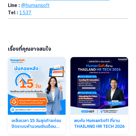
Line :
@humansoft
Tel :
1537
เรื่องที่คุณอาจสนใจ
เหลือเวลา 15 วันสุดท้ายก่อน
พบกับ HumanSoft ที่งาน
ปิดระบบคำนวณเงินเดือน
THAILAND HR TECH 2026
เดิม