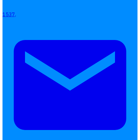
1537,