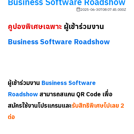
Business Software Roadshow
2025-06-30T08:07:45.000Z
คูปองพิเศษเฉพาะ
ผู้เข้าร่วมงาน
Business Software Roadshow
ผู้เข้าร่วมงาน
Business Software
Roadshow
สามารถสแกน QR Code เพื่อ
สมัครใช้งานโปรแกรมและ
รับสิทธิพิเศษไปเลย 2
ต่อ