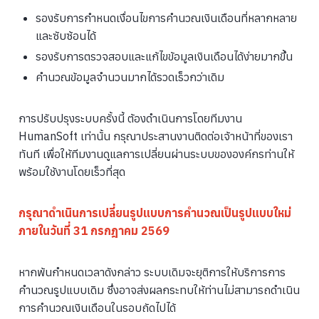
รองรับการกำหนดเงื่อนไขการคำนวณเงินเดือนที่หลากหลาย
และซับซ้อนได้
รองรับการตรวจสอบและแก้ไขข้อมูลเงินเดือนได้ง่ายมากขึ้น
คำนวณข้อมูลจำนวนมากได้รวดเร็วกว่าเดิม
การปรับปรุงระบบครั้งนี้ ต้องดำเนินการโดยทีมงาน
HumanSoft เท่านั้น กรุณาประสานงานติดต่อเจ้าหน้าที่ของเรา
ทันที เพื่อให้ทีมงานดูแลการเปลี่ยนผ่านระบบขององค์กรท่านให้
พร้อมใช้งานโดยเร็วที่สุด
กรุณาดำเนินการเปลี่ยนรูปแบบการคำนวณเป็นรูปแบบใหม่
ภายในวันที่ 31 กรกฎาคม 2569
หากพ้นกำหนดเวลาดังกล่าว ระบบเดิมจะยุติการให้บริการการ
คำนวณรูปแบบเดิม ซึ่งอาจส่งผลกระทบให้ท่านไม่สามารถดำเนิน
การคำนวณเงินเดือนในรอบถัดไปได้