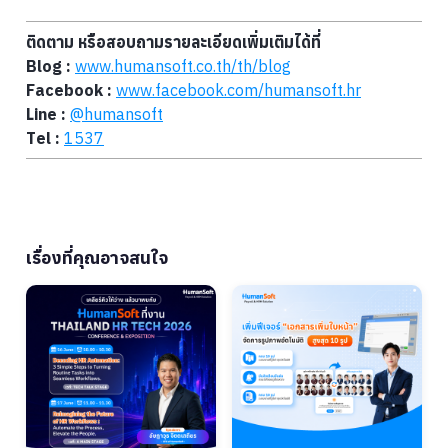
ติดตาม หรือสอบถามรายละเอียดเพิ่มเติมได้ที่
Blog :
www.humansoft.co.th/
th
/blog
Facebook :
www.facebook.com/humansoft.hr
Line :
@humansoft
Tel :
1537
เรื่องที่คุณอาจสนใจ