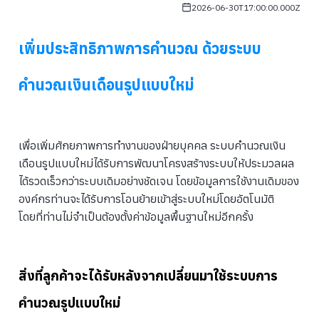
2026-06-30T17:00:00.000Z
เพิ่มประสิทธิภาพการคำนวณ ด้วยระบบ
คำนวณเงินเดือนรูปแบบใหม่
เพื่อเพิ่มศักยภาพการทำงานของฝ่ายบุคคล ระบบคำนวณเงิน
เดือนรูปแบบใหม่ได้รับการพัฒนาโครงสร้างระบบให้ประมวลผล
ได้รวดเร็วกว่าระบบเดิมอย่างชัดเจน โดยข้อมูลการใช้งานเดิมของ
องค์กรท่านจะได้รับการโอนย้ายเข้าสู่ระบบใหม่โดยอัตโนมัติ
โดยที่ท่านไม่จำเป็นต้องตั้งค่าข้อมูลพื้นฐานใหม่อีกครั้ง
สิ่งที่ลูกค้าจะได้รับหลังจากเปลี่ยนมาใช้ระบบการ
คำนวณรูปแบบใหม่