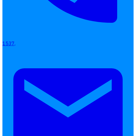
1537,