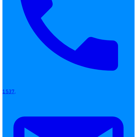
1537,