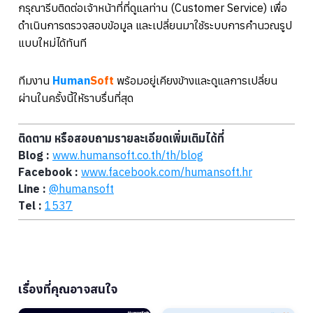
กรุณารีบติดต่อเจ้าหน้าที่ที่ดูแลท่าน (Customer Service) เพื่อ
ดำเนินการตรวจสอบข้อมูล และเปลี่ยนมาใช้ระบบการคำนวณรูป
แบบใหม่ได้ทันที
ทีมงาน
Human
Soft
พร้อมอยู่เคียงข้างและดูแลการเปลี่ยน
ผ่านในครั้งนี้ให้ราบรื่นที่สุด
ติดตาม หรือสอบถามรายละเอียดเพิ่มเติมได้ที่
Blog :
www.humansoft.co.th/
th
/blog
Facebook :
www.facebook.com/humansoft.hr
Line :
@humansoft
Tel :
1537
เรื่องที่คุณอาจสนใจ