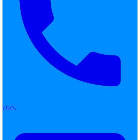
1537,