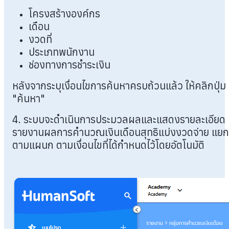
โครงสร้างองค์กร
เดือน
งวดที่
ประเภทพนักงาน
ช่องทางการชำระเงิน
หลังจากระบุเงื่อนไขการค้นหาครบถ้วนแล้ว ให้คลิกปุ่ม
"ค้นหา"
4. ระบบจะดำเนินการประมวลผลและแสดงรายละเอียด
รายงานผลการคำนวณเงินเดือนสุทธิแบ่งงวดจ่าย แยก
ตามแผนก ตามเงื่อนไขที่ได้กำหนดไว้โดยอัตโนมัติ