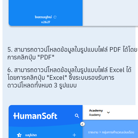
5. สามารถดาวน์โหลดข้อมูลในรูปแบบไฟล์ PDF ได้โดย
การคลิกปุ่ม "PDF"
6. สามารถดาวน์โหลดข้อมูลในรูปแบบไฟล์ Excel ได้
โดยการคลิกปุ่ม "Excel" ซึ่งระบบรองรับการ
ดาวน์โหลดทั้งหมด 3 รูปแบบ