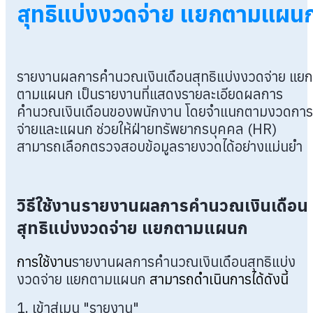
สุทธิแบ่งงวดจ่าย แยกตามแผน
รายงานผลการคำนวณเงินเดือนสุทธิแบ่งงวดจ่าย แยก
ตามแผนก เป็นรายงานที่แสดงรายละเอียดผลการ
คำนวณเงินเดือนของพนักงาน โดยจำแนกตามงวดการ
จ่ายและแผนก ช่วยให้ฝ่ายทรัพยากรบุคคล (HR)
สามารถเลือกตรวจสอบข้อมูลรายงวดได้อย่างแม่นยำ
วิธีใช้งานรายงานผลการคำนวณเงินเดือน
สุทธิแบ่งงวดจ่าย แยกตามแผนก
การใช้งาน
รายงานผลการคำนวณเงินเดือนสุทธิแบ่ง
งวดจ่าย แยกตามแผนก
สามารถดำเนินการได้ดังนี้
1. เข้าสู่เมนู "รายงาน"