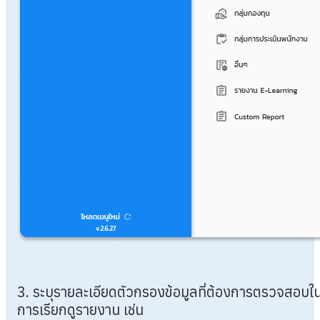
3. ระบุรายละเอียดตัวกรองข้อมูลที่ต้องการตรวจสอบใ
การเรียกดูรายงาน เช่น