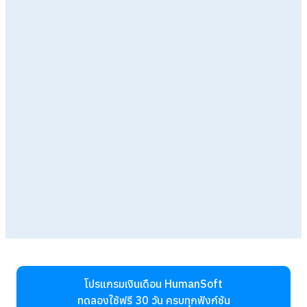
โปรแกรมเงินเดือน HumanSoft
ทดลองใช้ฟรี 30 วัน
ครบทุกฟังก์ชัน