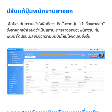
ปรับแก้ปุ่มพนักงานลาออก
เพื่อป้องกันความเข้าใจผิดที่อาจเกิดขึ้นจากปุ่ม "ทำเรื่องลาออก"
ซึ่งอาจถูกเข้าใจผิดว่าเป็นสถานะการลาออกของพนักงาน ทีม
พัฒนาได้ปรับเปลี่ยนข้อความบนปุ่มใหม่ให้ชัดเจนยิ่งขึ้น