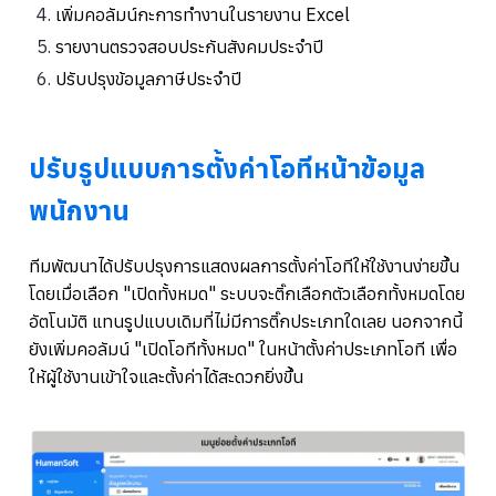
เพิ่มคอลัมน์กะการทำงานในรายงาน Excel
รายงานตรวจสอบประกันสังคมประจำปี
ปรับปรุงข้อมูลภาษีประจำปี
ปรับรูปแบบการตั้งค่าโอทีหน้าข้อมูล
พนักงาน
ทีมพัฒนาได้ปรับปรุงการแสดงผลการตั้งค่าโอทีให้ใช้งานง่ายขึ้น
โดยเมื่อเลือก "เปิดทั้งหมด" ระบบจะติ๊กเลือกตัวเลือกทั้งหมดโดย
อัตโนมัติ แทนรูปแบบเดิมที่ไม่มีการติ๊กประเภทใดเลย นอกจากนี้
ยังเพิ่มคอลัมน์ "เปิดโอทีทั้งหมด" ในหน้าตั้งค่าประเภทโอที เพื่อ
ให้ผู้ใช้งานเข้าใจและตั้งค่าได้สะดวกยิ่งขึ้น