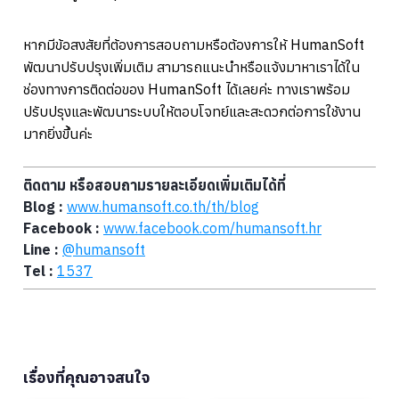
หากมีข้อสงสัยที่ต้องการสอบถามหรือต้องการให้ HumanSoft
พัฒนาปรับปรุงเพิ่มเติม สามารถแนะนำหรือแจ้งมาหาเราได้ใน
ช่องทางการติดต่อของ HumanSoft ได้เลยค่ะ ทางเราพร้อม
ปรับปรุงและพัฒนาระบบให้ตอบโจทย์และสะดวกต่อการใช้งาน
มากยิ่งขึ้นค่ะ
ติดตาม หรือสอบถามรายละเอียดเพิ่มเติมได้ที่
Blog :
www.humansoft.co.th/
th
/blog
Facebook :
www.facebook.com/humansoft.hr
Line :
@humansoft
Tel :
1537
เรื่องที่คุณอาจสนใจ