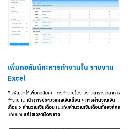
เพิ่มคอลัมน์กะการทำงานใน รายงาน
Excel
ทีมพัฒนาได้เพิ่มคอลัมภ์กะการทำงานในรายงานตารางเวลาการ
ทำงาน ในหน้า
การประมวลผลเงินเดือน > การคำนวณเงิน
เดือน > คำนวณเงินเดือน
ในแท็บ
คำนวณเงินเดือนทั้งองค์กร
แท็บย่อย
แก้ไขเวลาผิดพลาด