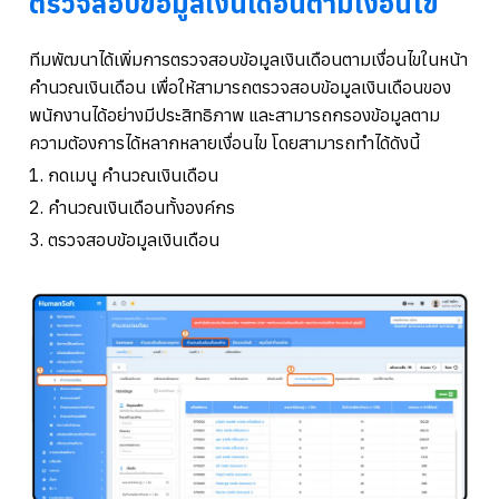
ตรวจสอบข้อมูลเงินเดือนตามเงื่อนไข
ทีมพัฒนาได้เพิ่มการตรวจสอบข้อมูลเงินเดือนตามเงื่อนไขในหน้า
คำนวณเงินเดือน เพื่อให้สามารถตรวจสอบข้อมูลเงินเดือนของ
พนักงานได้อย่างมีประสิทธิภาพ และสามารถกรองข้อมูลตาม
ความต้องการได้หลากหลายเงื่อนไข โดยสามารถทำได้ดังนี้
1. กดเมนู คำนวณเงินเดือน
2. คำนวณเงินเดือนทั้งองค์กร
3. ตรวจสอบข้อมูลเงินเดือน