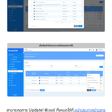
สามารถดูการ
Update! ฟีเจอร์
ทั้งหมดได้ที่
หน้าประกาศข่าวสาร