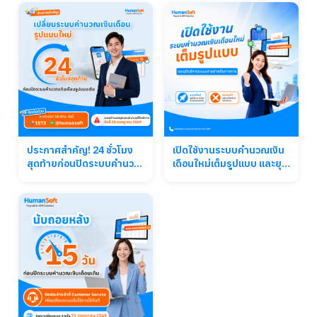
ประกาศสำคัญ! 24 ชั่วโมง
เปิดใช้งานระบบคำนวณเงิน
สุดท้ายก่อนปิดระบบคำนวณ
เดือนใหม่เต็มรูปแบบ และยุติ
เงินเดือนรูปแบบเดิม
บริการระบบเก่าอย่างเป็น
ทางการ