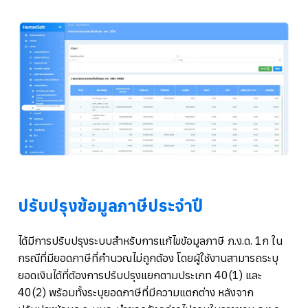
ปรับปรุงข้อมูลภาษีประจำปี
ได้มีการปรับปรุงระบบสำหรับการแก้ไขข้อมูลภาษี ภ.ง.ด. 1ก ใน
กรณีที่มียอดภาษีที่คำนวณไม่ถูกต้อง โดยผู้ใช้งานสามารถระบุ
ยอดเงินได้ที่ต้องการปรับปรุงแยกตามประเภท 40(1) และ
40(2) พร้อมทั้งระบุยอดภาษีที่มีความแตกต่าง หลังจาก