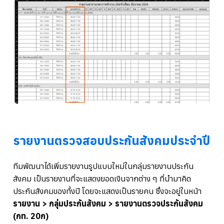
รายงานตรวจสอบประกันสังคมประจำปี
ทีมพัฒนาได้เพิ่มรายงานรูปแบบใหม่ในกลุ่มรายงานประกัน
สังคม เป็นรายงานที่จะแสดงยอดเงินจากต่าง ๆ ที่นำมาคิด
ประกันสังคมของทั้งปี โดยจะแสดงเป็นรายคน ซึ่งจะอยู่ในหน้า
รายงาน > กลุ่มประกันสังคม > รายงานตรวจประกันสังคม
(กท. 20ก)