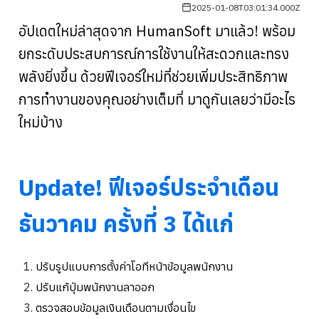
2025-01-08T03:01:34.000Z
อัปเดตใหม่ล่าสุดจาก HumanSoft
มาแล้ว! พร้อม
ยกระดับประสบการณ์การใช้งานให้สะดวกและทรง
พลังยิ่งขึ้น ด้วยฟีเจอร์ใหม่ที่ช่วยเพิ่มประสิทธิภาพ
การทำงานของคุณอย่างเต็มที่ มาดูกันเลยว่ามีอะไร
ใหม่บ้าง
Update! ฟีเจอร์ประจำเดือน
ธันวาคม ครั้งที่ 3
ได้แก่
ปรับรูปแบบการตั้งค่าโอทีหน้าข้อมูลพนักงาน
ปรับแก้ปุ่มพนักงานลาออก
ตรวจสอบข้อมูลเงินเดือนตามเงื่อนไข