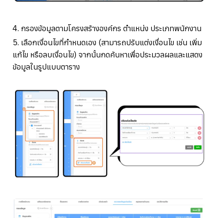
4. กรองข้อมูลตามโครงสร้างองค์กร ตำแหน่ง ประเภทพนักงาน
5. เลือกเงื่อนไขที่กำหนดเอง (สามารถปรับแต่งเงื่อนไข เช่น เพิ่ม
แก้ไข หรือลบเงื่อนไข) จากนั้นกดค้นหาเพื่อประมวลผลและแสดง
ข้อมูลในรูปแบบตาราง