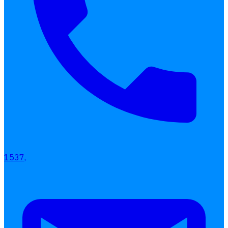
1537,