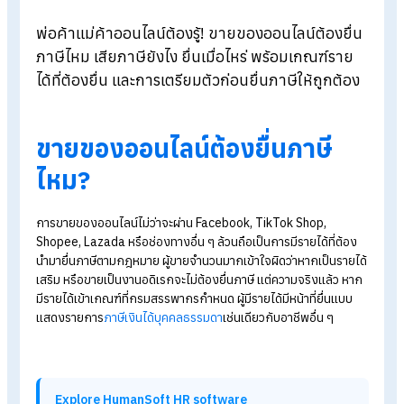
Blog
>
ขายของออนไลน์ ต้องเสียภาษียังไง เมื่อไหร่?
พ่อค้าแม่ค้าออนไลน์ต้องรู้! ขายของออนไลน์ต้องยื
ภาษีไหม เสียภาษียังไง ยื่นเมื่อไหร่ พร้อมเกณฑ์ราย
ได้ที่ต้องยื่น และการเตรียมตัวก่อนยื่นภาษีให้ถูกต้อ
ขายของออนไลน์ต้องยื่นภาษี
ไหม?