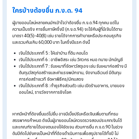
ยื่นภาษีกลางปี (
ภ.ง.ด.94
)
ภ.ง.ด. 94 คือ การยื่นภาษีเงินได้ครึ่งปี โดยยื่นรายได้ที่เกิดขึ้นระหว่
วันที่ 1 มกราคม - 30 มิถุนายน ของปีภาษีนั้น ซึ่งยื่นภายในวันที่ 30
กันยายนของปีเดียวกัน
ยื่นภาษีสิ้นปี (
ภ.ง.ด.90
)
ภ.ง.ด. 90 คือ การยื่นภาษีเงินได้ประจำปี เป็นการยื่นแบบสำหรับราย
ตลอดทั้งปี ตั้งแต่วันที่ 1 มกราคม - 31 ธันวาคม โดยยื่นในช่วงเดือ
มกราคม - มีนาคมของปีถัดไป
สำหรับเกณฑ์รายได้ที่ต้องยื่นภาษี ผู้ขายออนไลน์ที่เป็นบุคคลธรรม
และมีรายได้ประเภทอื่นนอกจากเงินเดือนเกิน 60,000 บาทต่อปี (ก
โสด) หรือเกิน 120,000 บาทต่อปี (กรณีสมรส) จะมีหน้าที่ยื่นแบบ