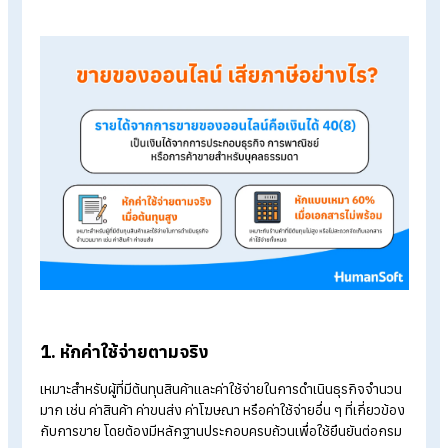
Table of Contents:
ขายของออนไลน์ต้องยื่นภาษีไหม?
ขายของออนไลน์ต้องเสียภาษีอย่างไร?
ขายของออนไลน์ ต้องยื่นภาษีเมื่อไหร่?
ใครบ้างต้องยื่น ภ.ง.ด. 94
ขั้นตอนการเตรียมตัวก่อนยื่นภาษีสำหรับผู้ขายออนไลน์
สรุปขายของออนไลน์ ต้องเสียภาษียังไง เมื่อไร?
ขายของออนไลน์ต้องเสียภาษีอย่างไร?
สำหรับพ่อค้าแม่ค้า บุคคลธรรมดาที่ขายสินค้าออนไลน์ รายได้จะถูก
เป็นเงินได้ตามมาตรา 40(8) ซึ่งเป็นเงินได้จากการประกอบธุรกิจ 
พาณิชย์ หรือการค้าขาย โดยสามารถเลือกหักค่าใช้จ่ายได้ 2 วิธี ได้