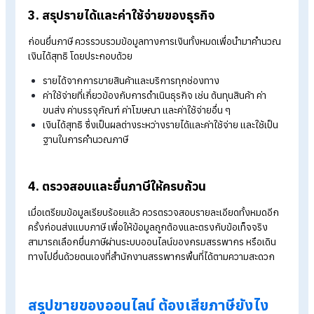
1. ศึกษาประเภทภาษีที่เกี่ยวข้องกับการขาย
ออนไลน์
ผู้ขายสินค้าออนไลน์ควรทำความเข้าใจภาษีที่ตนเองมีหน้าที่ต้องยื่น
เพื่อให้สามารถวางแผนและดำเนินการได้อย่างถูกต้อง
1.1 ภาษีเงินได้บุคคลธรรมดา (ภ.ง.ด.90 และ ภ.ง.ด.94)
รายได้จากการขายสินค้าออนไลน์ถือเป็นเงินได้จากการประกอบธุร
หรือการค้า ซึ่งต้องนำมาคำนวณภาษีเงินได้บุคคลธรรมดาสำหรับก
ยื่น ภ.ง.ด.90 และภ.ง.ด.94
1.2 ภาษีมูลค่าเพิ่ม (VAT)
หากธุรกิจมีรายได้จากการขายสินค้าหรือบริการเกิน 1.8 ล้านบาทต่
ผู้ประกอบการมีหน้าที่จดทะเบียนภาษีมูลค่าเพิ่ม (ภ.พ.01) ภายใน 3