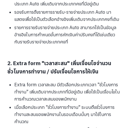
ประเภท Auto เพิ่มเติมจากประเภทคงที่มีอยู่เดิม
รองรับการดึงรายการรายรับ-รายจ่ายประเภท Auto มา
แสดงเพื่อใช้เป็นตัวเลือกอ้างอิงเพิ่มเติมจากประเภทคงที่เดิม
รายการรายรับรายจ่ายประเภท Auto สามารถใช้เป็นข้อมูล
อ้างอิงในการกำหนดขั้นการหักเงินค่าปรับคงที่ได้เช่นเดียว
กับรายรับรายจ่ายประเภทคงที่
2. Extra form "เวลาสะสม" เพิ่มเงื่อนไขจำนวน
ชั่วโมงการทำงาน / ปรับเงื่อนไขการให้เงิน
Extra form เวลาสะสม มีตัวเลือกประเภทเวลา "ชั่วโมงการ
ทำงาน" เพิ่มเติมจากประเภทที่มีอยู่เดิม เพื่อใช้เป็นเงื่อนไขใน
การคำนวณเวลาสะสมของพนักงาน
เมื่อเลือกประเภท "ชั่วโมงการทำงาน" ระบบดึงชั่วโมงการ
ทำงานสะสมของพนักงานในรอบเดือนนั้นๆ มาใช้ในการ
คำนวณ