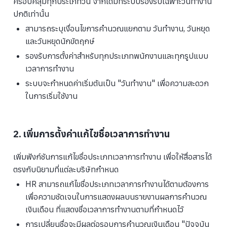
ครอบคลุมทุกประเภทวัน จากเดิมที่ระบบรองรับเฉพาะวันทำงาน
ปกติเท่านั้น
สามารถระบุเงื่อนไขการคำนวณแยกตาม วันทำงาน, วันหยุด
และวันหยุดนักขัตฤกษ์
รองรับการตั้งค่าสำหรับทุกประเภทพนักงานและทุกรูปแบบ
เวลาการทำงาน
ระบบจะกำหนดค่าเริ่มต้นเป็น "วันทำงาน" เพื่อความสะดวก
ในการเริ่มใช้งาน
2. เพิ่มการตั้งค่าแก้ไขชื่อเวลาการทำงาน
เพิ่มฟังก์ชันการแก้ไขชื่อประเภทเวลาการทำงาน เพื่อให้สื่อสารได้
ตรงกับนิยามที่แต่ละบริษัทกำหนด
HR สามารถแก้ไขชื่อประเภทเวลาการทำงานได้ตามต้องการ
เพื่อความชัดเจนในการแสดงผลบนรายงานผลการคำนวณ
เงินเดือน ที่แสดงชื่อเวลาการทำงานตามที่กำหนดไว้
การเปลี่ยนชื่อจะมีผลต่อรอบการคำนวณเงินเดือน "ปัจจุบัน