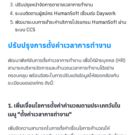
ปรับปรุงหน้าจัดการตารางเวลาการทำงาน
ระบบติดตามผู้สมัคร HumanSoft เชื่อมต่อ Daywork
พัฒนาระบบการชำระค่าบริการโปรแกรม HumanSoft ผ่าน
ระบบ CCS
ปรับปรุงการตั้งค่าเวลาการทำงาน
พัฒนาฟังก์ชันการตั้งค่าเวลาการทำงาน เพื่อให้ฝ่ายบุคคล (HR)
สามารถบริหารจัดการและคำนวณเวลาการทำงานได้อย่าง
ครอบคลุม พร้อมอิสระในการปรับแต่งข้อมูลให้สอดคล้องกับ
ระเบียบขององค์กร ดังนี้:
1. เพิ่มเงื่อนไขการตั้งค่าคำนวณตามประเภทวันใน
เมนู "ตั้งค่าเวลาการทำงาน"
เพิ่มขีดความสามารถในการตั้งค่าเงื่อนไขการคำนวณให้