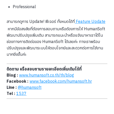
Professional
สามารถดูการ Update! ฟีเจอร์ ทั้งหมดได้ที่
Feature Update
หากมีข้อสงสัยที่ต้องการสอบถามหรือต้องการให้ HumanSoft
พัฒนาปรับปรุงเพิ่มเติม สามารถแนะนำหรือแจ้งมาหาเราได้ใน
ช่องทางการติดต่อของ HumanSoft ได้เลยค่ะ ทางเราพร้อม
ปรับปรุงและพัฒนาระบบให้ตอบโจทย์และสะดวกต่อการใช้งาน
มากยิ่งขึ้นค่ะ
ติดตาม หรือสอบถามรายละเอียดเพิ่มเติมได้ที่
Blog :
www.humansoft.co.th/
th
/blog
Facebook :
www.facebook.com/humansoft.hr
Line :
@humansoft
Tel :
1537