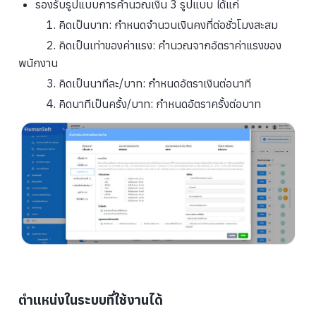
รองรับรูปแบบการคำนวณเงิน 3 รูปแบบ ได้แก่
1. คิดเป็นบาท: กำหนดจำนวนเงินคงที่ต่อชั่วโมงสะสม
2. คิดเป็นเท่าของค่าแรง: คำนวณจากอัตราค่าแรงของ
พนักงาน
3. คิดเป็นนาทีละ/บาท: กำหนดอัตราเงินต่อนาที
4. คิดนาทีเป็นครั้ง/บาท: กำหนดอัตราครั้งต่อบาท
ตำแหน่งในระบบที่ใช้งานได้