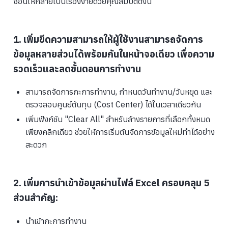
ซ้อนให้กลายเป็นเรื่องง่ายด้วยคุณสมบัติดังนี้
1. เพิ่มขีดความสามารถให้ผู้ใช้งานสามารถจัดการ
ข้อมูลหลายส่วนได้พร้อมกันในหน้าจอเดียว เพื่อความ
รวดเร็วและลดขั้นตอนการทำงาน
สามารถจัดการกะการทำงาน, กำหนดวันทำงาน/วันหยุด และ
ตรวจสอบศูนย์ต้นทุน (Cost Center) ได้ในเวลาเดียวกัน
เพิ่มฟังก์ชัน "Clear All" สำหรับล้างรายการที่เลือกทั้งหมด
เพียงคลิกเดียว ช่วยให้การเริ่มต้นจัดการข้อมูลใหม่ทำได้อย่าง
สะดวก
2. เพิ่มการนำเข้าข้อมูลผ่านไฟล์ Excel ครอบคลุม 5
ส่วนสำคัญ:
นำเข้ากะการทำงาน