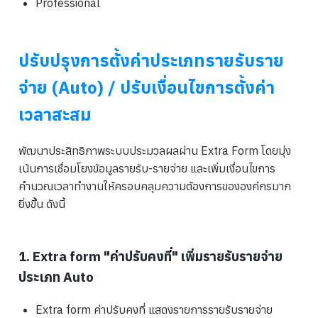
Professional
ปรับปรุงการตั้งค่าประเภทรายรับราย
จ่าย (Auto) / ปรับเงื่อนไขการตั้งค่า
เวลาสะสม
พัฒนาประสิทธิภาพระบบประมวลผลผ่าน Extra Form โดยมุ่ง
เน้นการเชื่อมโยงข้อมูลรายรับ-รายจ่าย และเพิ่มเงื่อนไขการ
คำนวณเวลาทำงานให้ครอบคลุมความต้องการขององค์กรมาก
ยิ่งขึ้น ดังนี้
1. Extra form "ค่าปรับคงที่" เพิ่มรายรับรายจ่าย
ประเภท Auto
Extra form ค่าปรับคงที่ แสดงรายการรายรับรายจ่าย