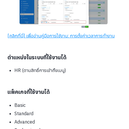
[คลิกที่นี่] เพื่ออ่านคู่มือการใช้งาน: การตั้งค่าเวลาการทำงาน
ตำแหน่งในระบบที่ใช้งานได้
HR (ตามสิทธิ์การเข้าถึงเมนู)
แพ็คเกจที่ใช้งานได้
Basic
Standard
Advanced