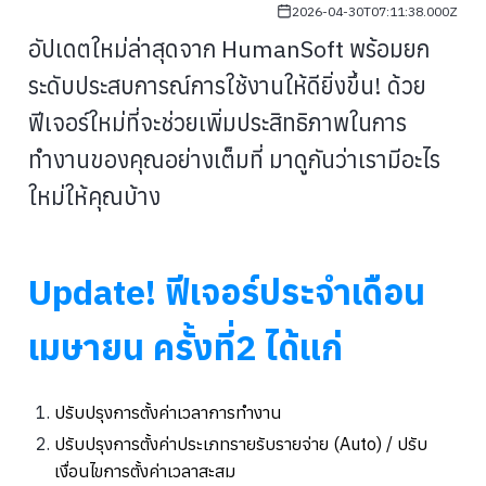
2026-04-30T07:11:38.000Z
อัปเดตใหม่ล่าสุดจาก HumanSoft พร้อมยก
ระดับประสบการณ์การใช้งานให้ดียิ่งขึ้น! ด้วย
ฟีเจอร์ใหม่ที่จะช่วยเพิ่มประสิทธิภาพในการ
ทำงานของคุณอย่างเต็มที่ มาดูกันว่าเรามีอะไร
ใหม่ให้คุณบ้าง
Update! ฟีเจอร์ประจำเดือน
เมษายน ครั้งที่2 ได้แก่
ปรับปรุงการตั้งค่าเวลาการทำงาน
ปรับปรุงการตั้งค่าประเภทรายรับรายจ่าย (Auto) / ปรับ
เงื่อนไขการตั้งค่าเวลาสะสม