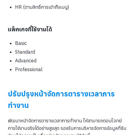
HR (ตามสิทธิ์การเข้าถึงเมนู)
แพ็คเกจที่ใช้งานได้
Basic
Standard
Advanced
Professional
ปรับปรุงหน้าจัดการตารางเวลาการ
ทำงาน
พัฒนาหน้าจัดการตารางเวลาการทำงาน ให้สามารถตอบโจทย์
การใช้งานจริงได้อย่างสูงสุด รองรับการบริหารจัดการข้อมูลที่ซับ