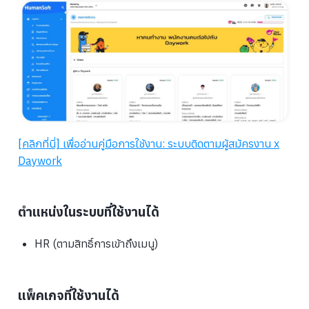
[คลิกที่นี่] เพื่ออ่านคู่มือการใช้งาน: ระบบติดตามผู้สมัครงาน x
Daywork
ตำแหน่งในระบบที่ใช้งานได้
HR (ตามสิทธิ์การเข้าถึงเมนู)
แพ็คเกจที่ใช้งานได้