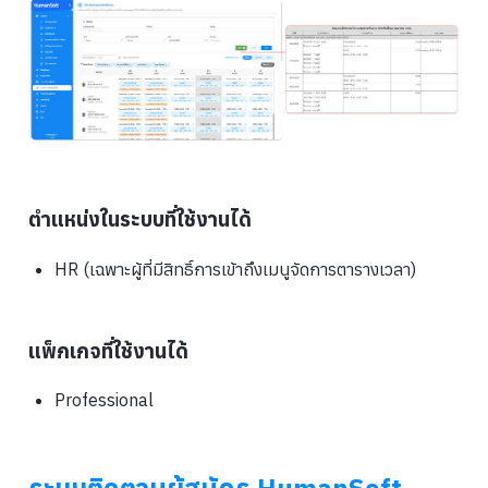
ตำแหน่งในระบบที่ใช้งานได้
HR (เฉพาะผู้ที่มีสิทธิ์การเข้าถึงเมนูจัดการตารางเวลา)
แพ็กเกจที่ใช้งานได้
Professional