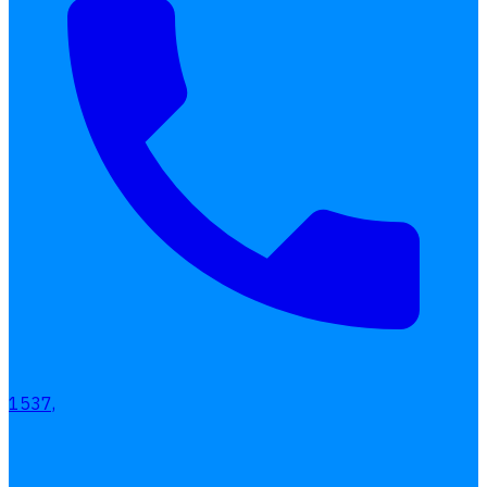
1537,