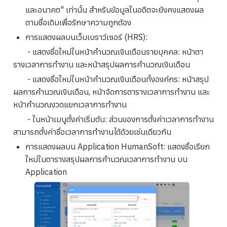
และอนาคต" เท่านั้น สำหรับข้อมูลในอดีตจะยังคงแสดงผล
ตามชื่อเดิมเพื่อรักษาความถูกต้อง
การแสดงผลบนเว็บเบราว์เซอร์ (HRS):
- แสดงชื่อใหม่ในหน้าคำนวณเงินเดือนรายบุคคล: หน้าตา
รางเวลาการทำงาน และหน้าสรุปผลการคำนวณเงินเดือน
- แสดงชื่อใหม่ในหน้าคำนวณเงินเดือนทั้งองค์กร: หน้าสรุป
ผลการคำนวณเงินเดือน, หน้าจัดการตารางเวลาการทำงาน และ
หน้าคำนวณงวดแยกเวลาการทำงาน
- ในหน้าเมนูตั้งค่าเริ่มต้น: ส่วนของการตั้งค่าเวลาการทำงาน
สามารถตั้งค่าชื่อเวลาการทำงานได้ด้วยเช่นเดียวกัน
การแสดงผลบน Application HumanSoft: แสดงชื่อเรียก
ใหม่ในตารางสรุปผลการคำนวณเวลาการทำงาน บน
Application