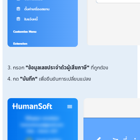
3. กรอก
"ข้อมูลเลขประจำตัวผู้เสียภาษี"
ที่ถูกต้อง
4. กด
"บันทึก"
เพื่อยืนยันการเปลี่ยนแปลง