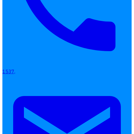
1537,