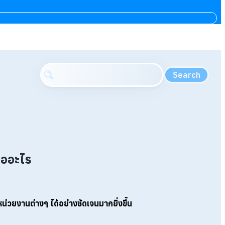
Search
่ออะไร
่วยงานต่างๆ ได้อย่างชัดเจนมากยิ่งขึ้น