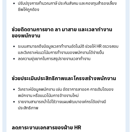
ช่วยจัดการข้อมูลเงินเดือนอย่างเป็นระบบ
บริการรับทำเงินเดือนใช้ระบบซอฟต์แวร์ที่สามารถรวบรวมและจ
เก็บข้อมูลพนักงานได้อย่างเป็นระเบียบ
ลดข้อผิดพลาดจากการคำนวณด้วยระบบอัตโนมัติ
สร้างรายงานเงินเดือนที่แม่นยำและสอดคล้องกั
กฎหมาย
คำนวณเงินเดือน ค่าล่วงเวลา โบนัส และสวัสดิการตามโครงสร้
ขององค์กร