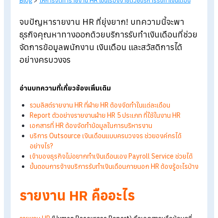
Blog
>
ให้การจัดทำรายงาน HR เป็นเรื่องง่ายด้วยบริการรับทำเงินเดือน
จบปัญหารายงาน HR
ที่ยุ่งยาก! บทความนี้จะพา
ธุรกิจคุณหาทางออกด้วยบริการรับทำเงินเดือนที่ช่
จัดการข้อมูลพนักงาน เงินเดือน และสวัสดิการได้
อย่างครบวงจร
อ่านบทความที่เกี่ยวข้องเพิ่มเติม
รวมลิสต์รายงาน
HR
ที่ฝ่าย HR
ต้องจัดทำในแต่ละเดือน