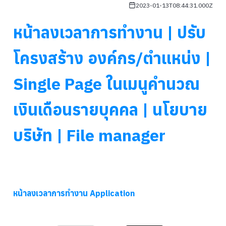
2023-01-13T08:44:31.000Z
หน้าลงเวลาการทำงาน | ปรับ
โครงสร้าง องค์กร/ตำแหน่ง |
Single Page ในเมนูคำนวณ
เงินเดือนรายบุคคล | นโยบาย
บริษัท | File manager
หน้าลงเวลาการทำงาน Application