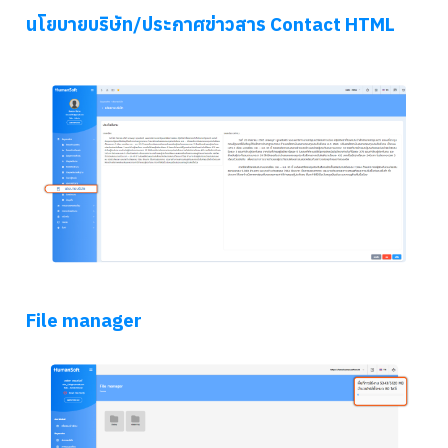
นโยบายบริษัท/ประกาศข่าวสาร Contact HTML
File manager