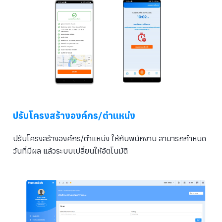
ปรับโครงสร้างองค์กร/ตำแหน่ง
ปรับโครงสร้างองค์กร/ตำแหน่ง ให้กับพนักงาน สามารถกำหนด
วันที่มีผล แล้วระบบเปลี่ยนให้อัตโนมัติ