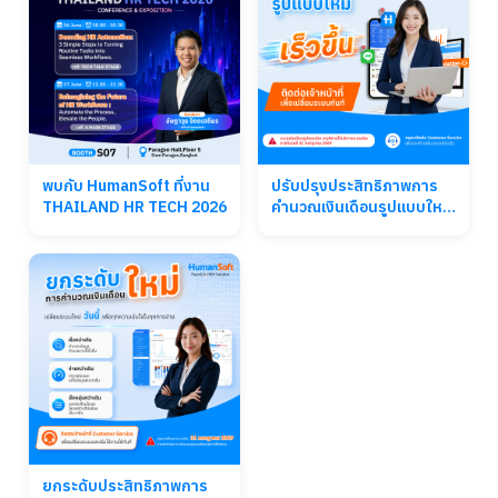
พบกับ HumanSoft ที่งาน
ปรับปรุงประสิทธิภาพการ
THAILAND HR TECH 2026
คำนวณเงินเดือนรูปแบบใหม่
จาก HumanSoft ติดต่อเจ้า
หน้าที่เพื่อเปลี่ยนระบบทันที
ยกระดับประสิทธิภาพการ