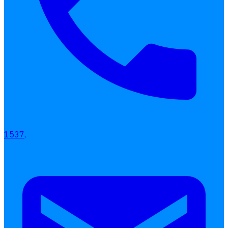
1537,