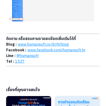
ติดตาม หรือสอบถามรายละเอียดเพิ่มเติมได้ที่
Blog :
www.humansoft.co.th/
th
/blog
Facebook :
www.facebook.com/humansoft.hr
Line :
@humansoft
Tel :
1537
เรื่องที่คุณอาจสนใจ