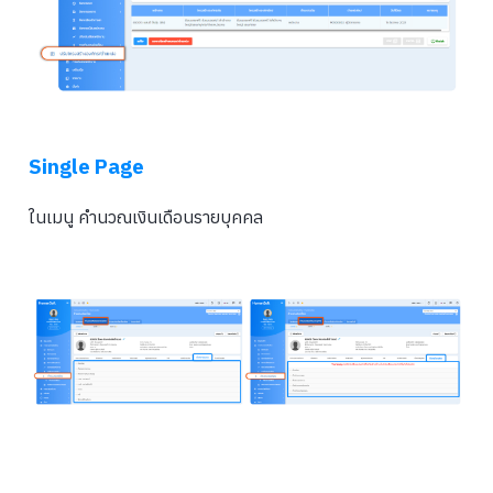
Single Page
ในเมนู คำนวณเงินเดือนรายบุคคล