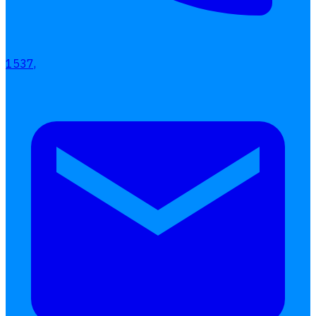
1537,