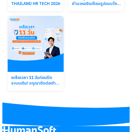
THAILAND HR TECH 2026
คำนวณเงินเดือนรูปแบบใหม่
จาก HumanSoft ติดต่อเจ้า
หน้าที่เพื่อเปลี่ยนระบบทันที
เหลือเวลา 11 วันก่อนปิด
ระบบเดิม! กรุณาติดต่อเจ้า
หน้าที่เพื่อเปลี่ยนระบบ
คำนวณเงินเดือนใหม่