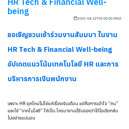
HR Tech & Financial Well-
being
2025-04-22T03:00:00.000Z
ขอเชิญชวนเข้าร่วมงานสัมมนา ในงาน
HR Tech & Financial Well-being
อัปเดตแนวโน้มเทคโนโลยี HR และการ
บริหารการเงินพนักงาน
เพราะ HR ยุคใหม่ไม่ใช่แค่เรื่องเงินเดือน แต่คือการเข้าใจ “คน”
และใช้ “เทคโนโลยี” ให้เป็น ใครมางานนี้รับรองว่าได้ไอเดียกลับ
ไปอย่างแน่นอน