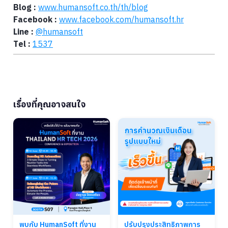
Blog :
www.humansoft.co.th/
th
/blog
Facebook :
www.facebook.com/humansoft.hr
Line :
@humansoft
Tel :
1537
เรื่องที่คุณอาจสนใจ
พบกับ HumanSoft ที่งาน
ปรับปรุงประสิทธิภาพการ