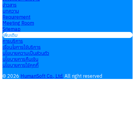
ข่าวสาร
บทความ
Requirement
Meeting Room
Sitemap
เพิ่มเติม
การบริการ
เงื่อนไขการใช้บริการ
นโยบายความเป็นส่วนตัว
นโยบายการคืนเงิน
นโยบายการใช้คุกกี้
©
2026
HumanSoft Co., Ltd.
All right reserved