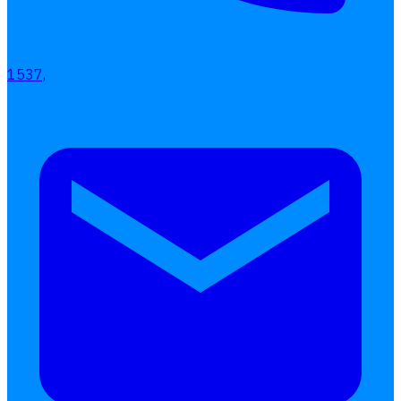
1537,