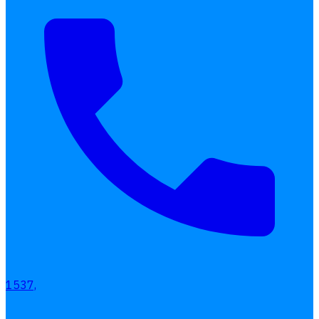
1537,