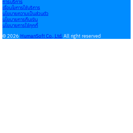
การบริการ
เงื่อนไขการใช้บริการ
นโยบายความเป็นส่วนตัว
นโยบายการคืนเงิน
นโยบายการใช้คุกกี้
©
2026
HumanSoft Co., Ltd.
All right reserved