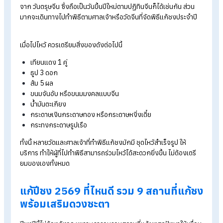
ปีชงที่ได้รับผลกระทบ 100%
ได้แก่ ปีชวด หรือผู้ที่เกิดในปี พ.ศ. 2
2479, 2491, 2503, 2515, 2527, 2539, 2551, 2563
ส่วนปีชง
ร่วมอื่น ๆ มีดังนี้
ปีมะเมีย หรือผู้ที่เกิดในปี พ.ศ. 2461, 2473, 2485, 2497, 250
2521, 2533, 2545, 2557, 2569
ปีเถาะ หรือผู้ที่เกิดในปี พ.ศ. 2458, 2470, 2482, 2494, 2506
2518, 2530, 2542, 2554, 2566
ปีระกา หรือผู้ที่เกิดในปี พ.ศ. 2464, 2476, 2488, 2500, 2512
2524, 2536, 2548, 2560
แก้ปีชง ต้องทำยังไงบ้าง?
สำหรับปีชงในปี 2569 ผู้คนมักไปทำพิธีแก้ชงเพื่อเสริมสิริมงคลให้
ชีวิต ซึ่งโดยทั่วไปนิยมไปไหว้ตั้งแต่วันที่ 1 มกราคม หรือจะเลือกไปห