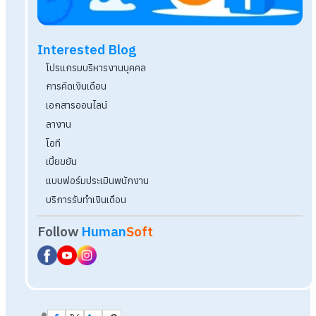
Q&A ลาพักร้อนใช้ทีเดียวติดต่อกันได้ไหม ต้องบอกเ
หรือไม่?