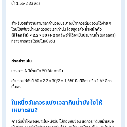
อายุ 9-12 ปี (ชาย) ควรกินน้ำ 1.7-2.55 ลิตร (หญิง) ควรกินน้ำ 1.
2.4 ลิตร
อายุ 13-15 ปี (ชาย) ควรกินน้ำ 1.7-2.55 ลิตร (หญิง) ควรกินน้ำ
1.6-2.4 ลิตร
อายุ 16-18 ปี (ชาย) ควรกินน้ำ 2.25-3.38 ลิตร (หญิง) ควรกินน้ำ
1.85-2.78 ลิตร
วัยผู้ใหญ่
อายุ 19-30 ปี (ชาย) ควรกินน้ำ 2.15-3.23 ลิตร (หญิง) ควรกินน้ำ
1.75-2.63 ลิตร
อายุ 31-70 ปี (ชาย) ควรกินน้ำ 2.1-3.15 ลิตร (หญิง) ควรกินน้ำ
1.75-2.63 ลิตร
อายุมากกว่า 70 ปี (ชาย) ควรกินน้ำ 1.75-2.63 ลิตร (หญิง) ควรก