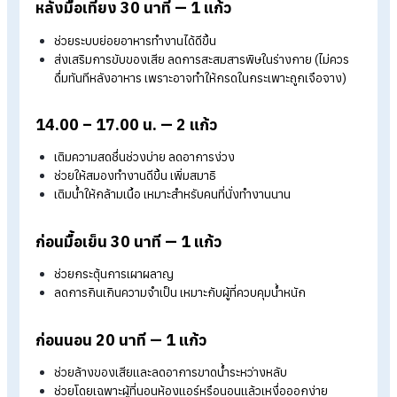
06.00 – 08.00 น. (หลังตื่นนอน) — 1 แก้ว
กระตุ้นระบบขับถ่าย ช่วยให้ลำไส้ทำงานดีขึ้น
ปลุกสมองและร่างกาย เติมน้ำหลังขาดน้ำจากการนอนหลาย
ชั่วโมง
09.00 – 10.00 น. — 2 แก้ว
บำรุงผิวพรรณและข้อกระดูก น้ำช่วยให้ผิวชุ่มชื้น