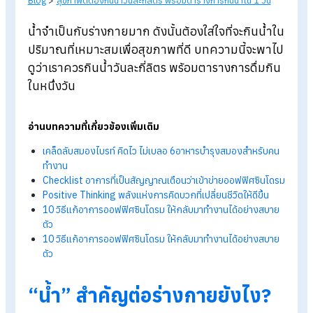
Blog
>
สุขภาพดีต้องกินน้ำวันละกี่ลิตร พร้อมตารางการกินน้ำใน 1 วัน
น้ำจำเป็นกับร่างกายมาก ดังนั้นต้องใส่ใจที่จะกินน้
ปริมาณที่เหมาะสมเพื่อสุขภาพที่ดี บทความนี้จะพา
ดูว่าเราควรกินน้ำวันละกี่ลิตร พร้อมตารางการดื่มก
ในหนึ่งวัน
อ่านบทความที่เกี่ยวข้องเพิ่มเติม
เคล็ดลับสมองไบรท์ คิดไว ไม่เบลอ 6อาหารบำรุงสมองสำหรับ