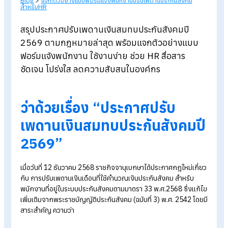
Blog
>
แจก!ตัวอย่างแบบฟอร์มแจ้งพนักงานปรับเพดานประกันสังคม
สำหรับHR
สรุปประกาศปรับเพดานเงินสมทบประกันสังคมปี
2569 ตามกฎหมายล่าสุด พร้อมแจกตัวอย่างแบบ
ฟอร์มแจ้งพนักงาน ใช้งานง่าย ช่วย HR สื่อสาร
ชัดเจน โปร่งใส ลดความสับสนในองค์กร
ว่าด้วยเรื่อง “ประกาศปรับ