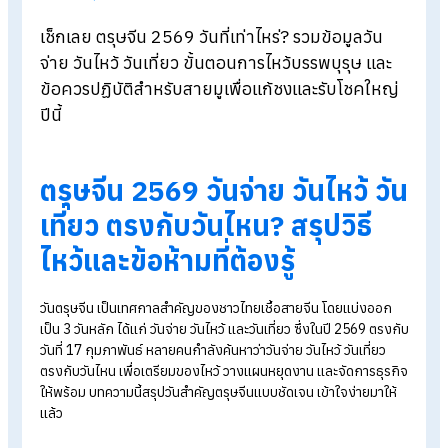
Blog
>
ตรุษจีน 2569 วันจ่าย-ไหว้-เที่ยว ตรงกับวันไหน ต้องทำอะไรบ้า
เช็กเลย ตรุษจีน 2569
วันที่เท่าไหร่?
รวมข้อมูลวัน
จ่าย วันไหว้ วันเที่ยว ขั้นตอนการไหว้บรรพบุรุษ และ
ข้อควรปฏิบัติสำหรับสายมูเพื่อแก้ชงและรับโชคใหญ
ปีนี้
ตรุษจีน 2569 วันจ่าย วันไหว้ ว