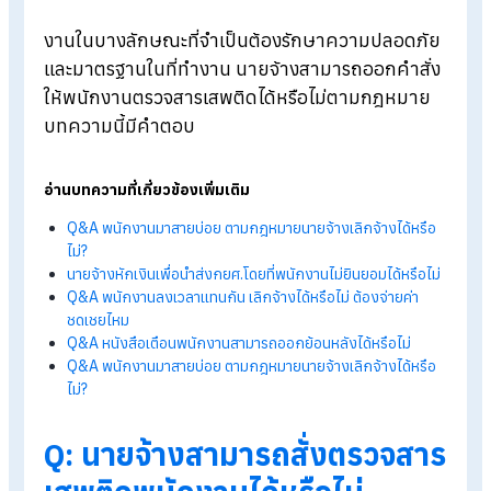
Blog
>
Q&A นายจ้างสามารถสั่งตรวจสารเสพติดพนักงานได้หรือไม่
งานในบางลักษณะที่จำเป็นต้องรักษาความปลอดภ
และมาตรฐานในที่ทำงาน นายจ้างสามารถออกคำสั
ให้พนักงานตรวจสารเสพติดได้หรือไม่ตามกฎหมา
บทความนี้มีคำตอบ
อ่านบทความที่เกี่ยวข้องเพิ่มเติม
Q&A
พนักงานมาสายบ่อย ตามกฎหมายนายจ้างเลิกจ้างได้หรื