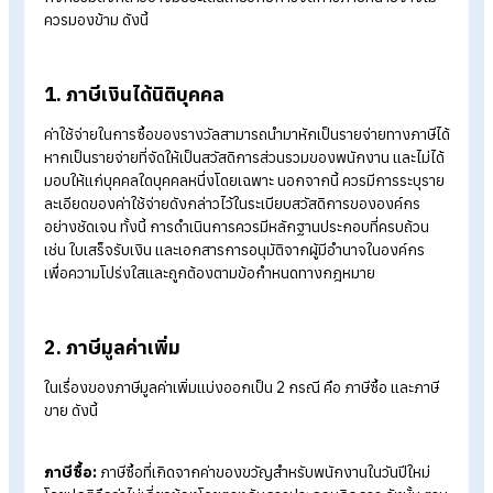
การจัดกิจกรรมจับสลากหรือแจกของรางวัลปีใหม่ให้พนักงาน หา
นายจ้างได้กำหนดระเบียบเกี่ยวกับ
สวัสดิการพนักงาน
ไว้อย่างชัดเ
กิจกรรมดังกล่าวอาจมีประเด็นเกี่ยวกับการจัดการภาษีที่นายจ้างไม
ควรมองข้าม ดังนี้