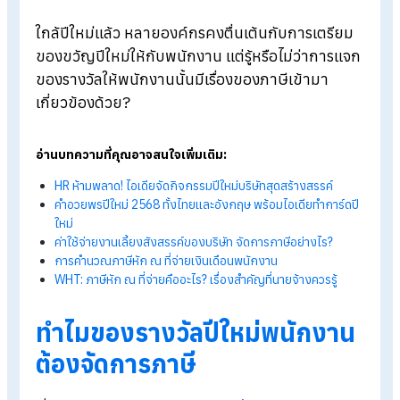
Blog
>
ปีใหม่นี้! แจกของรางวัลพนักงานต้องจัดการภาษีอย่างไร
ใกล้ปีใหม่แล้ว หลายองค์กรคงตื่นเต้นกับการเตรีย
ของขวัญปีใหม่ให้กับพนักงาน แต่รู้หรือไม่ว่าการแ
ของรางวัลให้พนักงานนั้นมีเรื่องของภาษีเข้ามา
เกี่ยวข้องด้วย?
อ่านบทความที่คุณอาจสนใจเพิ่มเติม:
HR ห้ามพลาด! ไอเดียจัดกิจกรรมปีใหม่บริษัทสุดสร้างสรรค์