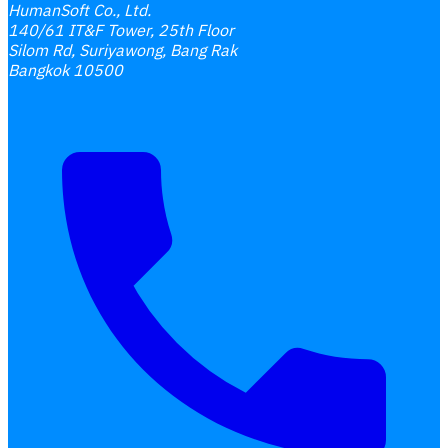
HumanSoft Co., Ltd.
140/61 IT&F Tower, 25th Floor
Silom Rd, Suriyawong, Bang Rak
Bangkok 10500
Interested Blog
โปรแกรมบริหารงานบุคคล