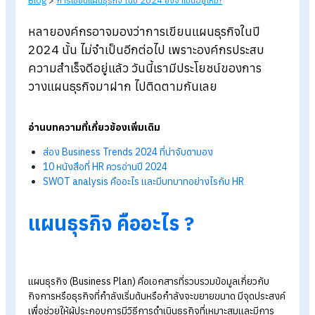
Blog
>
การเขียนแผนธุรกิจ ในปี 2024 ยังจำเป็นอยู่ไหม?
หลายองค์กรอาจมองว่าการเขียนแผนธุรกิจในปี
2024 นั้น ไม่จำเป็นอีกต่อไป เพราะองค์กรประสบ
ความสำเร็จดีอยู่แล้ว วันนี้เรามีประโยชน์ของการ
วางแผนธุรกิจมาฝาก ไปติดตามกันเลย
อ่านบทความที่เกี่ยวข้องเพิ่มเติม
ส่อง Business Trends 2024 ที่น่าจับตามอง