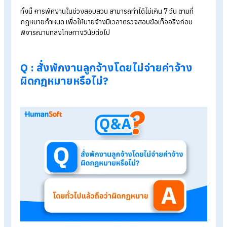
Q : สั่งพักงานลูกจ้าง นายจ้างต้องจ่ายเงินไหม?
A: นายจ้างต้องจ่ายค่าจ้างให้ลูกจ้างไม่น้อยกว่า 50% ของค่าจ้าง
ปกติ ในช่วงที่สั่งพักงานระหว่างการสอบสวน
Q : สั่งพักงานโดยไม่จ่ายค่าจ้าง ผิดกฎหมายหรือไม่?
A: ผิดกฎหมาย
สรุป Q&A สั่งพักงานลูกจ้าง ต้องจ่ายเงินไหม ทำยังไงให้ถูกกฎหมาย?
A: นายจ้างต้องจ่ายค่าจ้างให้ลูกจ้างไม่
น้อยกว่า 50% ของค่าจ้างปกติ ในช่วงที่สั
พักงานระหว่างการสอบสวน
หากนายจ้างสั่งพักงานลูกจ้าง ระหว่างการสอบสวนความผิด นายจ
ยังมีหน้าที่ต้องจ่ายค่าจ้างให้ลูกจ้าง ไม่น้อยกว่าร้อยละ 50 ของค่าจ
ปกติ ตามพระราชบัญญัติคุ้มครองแรงงาน มาตรา 116 และ 117
ทั้งนี้ การพักงานในช่วงสอบสวน สามารถทำได้ไม่เกิน 7 วัน ตามที่
กฎหมายกำหนด เพื่อให้นายจ้างมีเวลาตรวจสอบข้อเท็จจริงก่อน