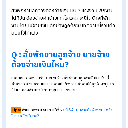
Blog
>
Q&A สั่งพักงานลูกจ้าง ต้องจ่ายเงินไหม ทำยังไงให้ถูกกฎหมาย?
สั่งพักงานลูกจ้างต้องจ่ายเงินไหม? แรงงาน พักงา
ได้กี่วัน ต้องจ่ายค่าจ้างเท่าไร และกรณีใดบ้างที่พัก
งานโดยไม่จ่ายเงินได้อย่างถูกต้อง บทความนี้รวม
ตอบไว้ให้แล้ว
Q :
สั่งพักงานลูกจ้าง นายจ้าง