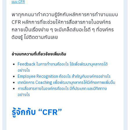
Blog
>
เคล็ดลับพัฒนาการสื่อสารของคนในองค์กร ด้วยหลักการทำง
แบบ CFR
พาทุกคนมาทำความรู้จักกับหลักการการทำงานแ
CFR หลักการที่จะช่วยให้การสื่อสารภายในองค์กร
กลายเป็นเรื่องง่าย ๆ จะมีเคล็ดลับอะไรดี ๆ ที่องค์กร
ต้องรู้ ไปติดตามกันเลย
อ่านบทความที่เกี่ยวข้องเพิ่มเติม
Feedback ในการทำงานคืออะไร ใช้เพื่อพัฒนาบุคลากรได้