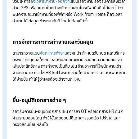
ลงเวลาเข้า-ออกงานออนไลน์
ช่วยให้การ
ลงเวลาเข้างาน-ออกงาน
เป็นเรื่องง่าย รองรับการลงเ
ด้วย GPS หรือสแกนใบหน้าพนักงานผ่านโทรศัพท์มือถือได้เลย ไม่ว่
พนักงานจะมาเข้างานที่ออฟฟิศ หรือ Work from Home ก็ลงเวล