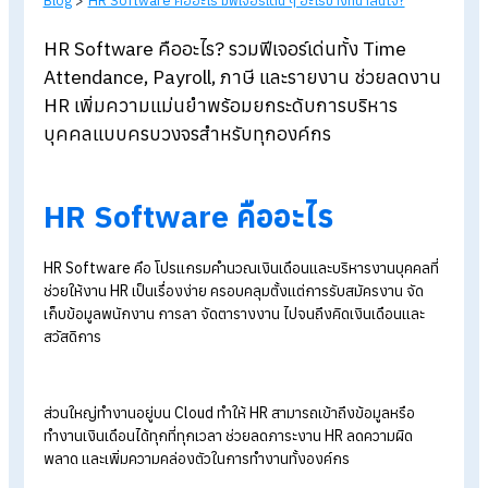
Blog
>
HR Software คืออะไร มีฟีเจอร์เด่น ๆ อะไรบ้างที่น่าสนใจ?
HR Software คืออะไร? รวมฟีเจอร์เด่นทั้ง Time
Attendance, Payroll, ภาษี และรายงาน ช่วยลดง
HR เพิ่มความแม่นยำพร้อมยกระดับการบริหาร
บุคคลแบบครบวงจรสำหรับทุกองค์กร
HR Software คืออะไร