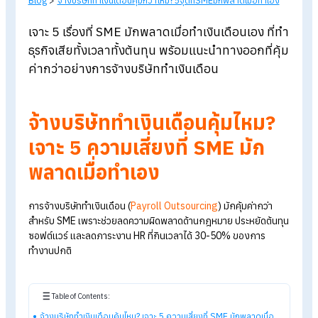
Blog
>
จ้างบริษัททำเงินเดือนคุ้มกว่าไหม?5จุดที่SMEมักพลาดเมื่อทำเอ
เจาะ 5 เรื่องที่ SME
มักพลาดเมื่อทำเงินเดือนเอง ที
ธุรกิจเสียทั้งเวลาทั้งต้นทุน พร้อมแนะนำทางออกที่ค
ค่ากว่าอย่างการจ้างบริษัททำเงินเดือน
จ้างบริษัททำเงินเดือนคุ้มไหม?
เจาะ 5 ความเสี่ยงที่ SME มัก