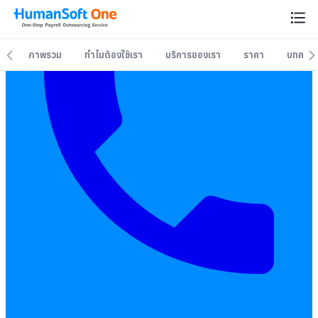
ภาพรวม
ทำไมต้องใช้เรา
บริการของเรา
ราคา
บทควา