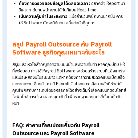
ธุรกิจที่ควรเลือกใช้ Payroll Outsource
ธุรกิจขนาดเล็กที่ไม่มี HR :
ไม่ต้องการจ้างพนักงานบัญชีปร
และอยากโฟกัสกับการขายหรือการบริหารงานหลักมากกว่า
ต้องการความลับสุดยอด :
ไม่ต้องการให้พนักงานในบริษัทรู้
ฐานเงินเดือนของกันและกัน
บริษัทต่างชาติที่เปิดสาขาในไทย :
ไม่ชำนาญเรื่องกฎหมายภ