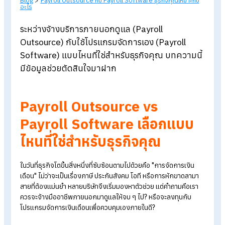
Blog
>
Payroll Outsource กับ Payroll Software ธุรกิจคุณเหมาะกั
อะไร
ระหว่างจ้างบริการภายนอกดูแล (
Payroll
Outsource) กับใช้โปรแกรมจัดการเอง (
Payroll
Software)
แบบไหนที่ใช่สำหรับธุรกิจคุณ บทความน
มีข้อมูลช่วยตัดสินใจมาฝาก
Payroll Outsource vs