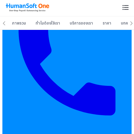
ภาพรวม
ทำไมต้องใช้เรา
บริการของเรา
ราคา
บทควา