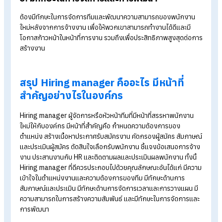
1. มีความเข้าใจในตำแหน่งงานและความต้องกา
ของทีม
ต้องมีความเข้าใจรายละเอียดงานและความต้องการเฉพาะของทีมเป
อย่างดี เพื่อให้สามารถกำหนดคุณสมบัติที่ต้องการและประเมินผู้สม
ได้อย่างมีประสิทธิภาพ
2. มีทักษะด้านการสัมภาษณ์และประเมิน
ต้องมีความสามารถด้านการสื่อสารที่ดีในการสัมภาษณ์ การวิเคราะห
ทัศนคติต่อการทำงานของผู้สมัครผ่านคำพูด ตลอดจนการประเมิน
ทักษะและความเหมาะสมของผู้สมัครอย่างเป็นกลาง
3. มีทักษะด้านการจัดการเวลาและการวางแผน
ต้องสามารถจัดการเวลาและทรัพยากรได้ดี เพื่อให้กระบวนการสร
พนักงานมีความราบรื่นและสำเร็จลุล่วงทันตามกำหนด