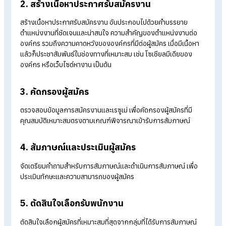
1. กำหนดความต้องการของตำแหน่ง
กำหนดคุณสมบัติและทักษะที่จำเป็นสำหรับตำแหน่งที่เปิดรับสมัคร เ
ลักษณะทางกายภาพ เพศ อายุ สถานภาพ ความสามารถ ทักษะเฉพ
ตลอดจน Mindset เป็นต้น
2. สร้างเนื้อหาประกาศรับสมัครงาน
สร้างเนื้อหาประกาศรับสมัครงาน อันประกอบไปด้วยคำบรรยาย