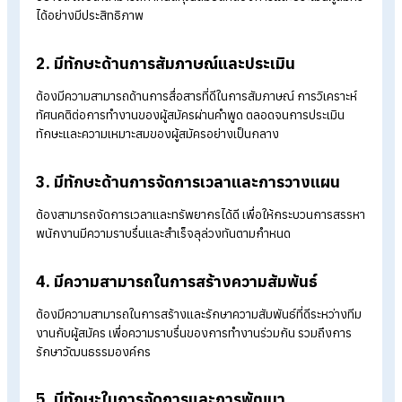
หวัง
Hiring manager ที่ดีควรมีลักษณะอย่าง
Hiring manager ที่ดีควรมีคุณลักษณะดังนี้