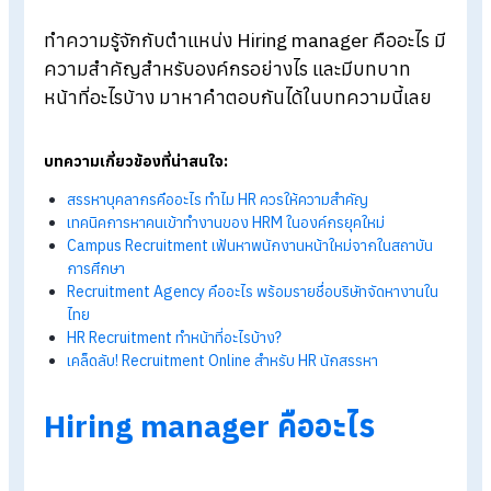
Blog
>
Hiring manager คืออะไร มีหน้าที่สำคัญอย่างไรในองค์กร
ทำความรู้จักกับตำแหน่ง Hiring manager
คืออะไร
ความสำคัญสำหรับองค์กรอย่างไร และมีบทบาท
หน้าที่อะไรบ้าง มาหาคำตอบกันได้ในบทความนี้เล
บทความเกี่ยวข้องที่น่าสนใจ:
สรรหาบุคลากรคืออะไร ทำไม HR
ควรให้ความสำคัญ
เทคนิคการหาคนเข้าทำงานของ HRM
ในองค์กรยุคใหม่
Campus Recruitment
เฟ้นหาพนักงานหน้าใหม่จากในสถาบั