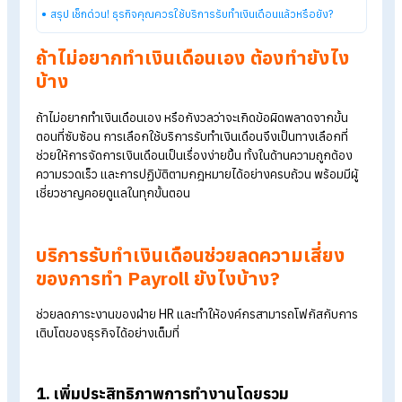
ความเสี่ยงที่อาจเกิดขึ้น หากยังทำเงินเดือนเอง ทำให้เกิดความผิด
พลาดด้านตัวเลข, ข้อมูลพนักงานรั่วไหล และความเสี่ยงทางกฎหม
Table of Contents:
7 สัญญาณเตือนที่บอกว่าคุณไม่ควรทำ Payroll เอง
ถ้าไม่อยากทำเงินเดือนเอง ต้องทำยังไงบ้าง
บริการรับทำเงินเดือนช่วยลดความเสี่ยงของการทำ Payroll ยังไง
บ้าง?
สรุป เช็กด่วน! ธุรกิจคุณควรใช้บริการรับทำเงินเดือนแล้วหรือยัง?
ถ้าไม่อยากทำเงินเดือนเอง ต้องทำยังไง
บ้าง
ถ้าไม่อยากทำเงินเดือนเอง หรือกังวลว่าจะเกิดข้อผิดพลาดจากขั้น
ตอนที่ซับซ้อน การเลือกใช้บริการรับทำเงินเดือนจึงเป็นทางเลือกที่