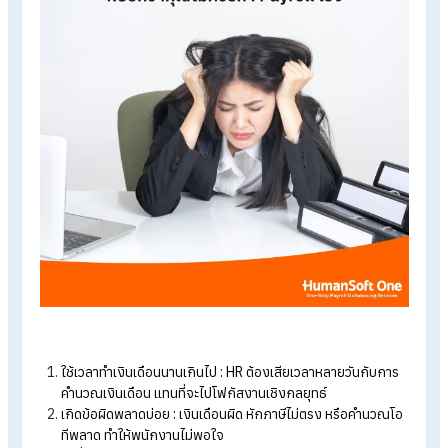
ช่วยที่มีประสิทธิภาพมากกว่า