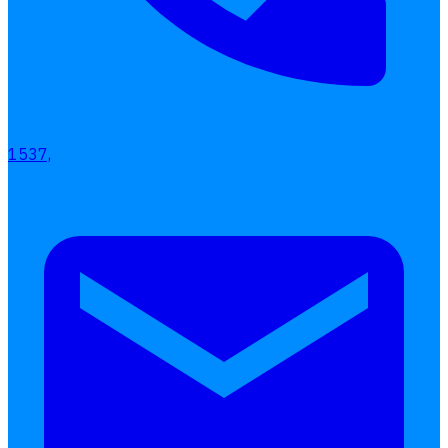
1537,