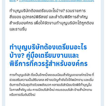
Blog
>
ทำบุญบริษัทต้องเตรียมอะไรบ้าง?รวมสิ่งของและพิธีการที่ต้องรู
ทำบุญบริษัทต้องเตรียมอะไรบ้าง? รวมรายการ
สิ่งของ อุปกรณ์พิธีสงฆ์ และลำดับพิธีการสำคัญ
สำหรับองค์กร เพื่อให้จัดงานทำบุญบริษัทได้ถูกต้อ
และราบรื่น
ทำบุญบริษัทต้องเตรียมอะไร