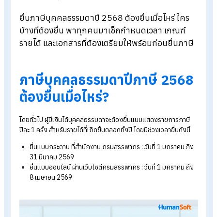
Blog
>
ยื่นภาษีบุคคลธรรมดา ต้องยื่นเมื่อไหร่ และใครบ้างที่ต้องยื่น?
ยื่นภาษีบุคคลธรรมดาปี 2568 ต้องยื่นเมื่อไหร่ ใคร
บ้างที่ต้องยื่น พาทุกคนมาเช็กกำหนดเวลา เกณฑ์
รายได้ และเอกสารที่ต้องเตรียมให้พร้อมก่อนยื่นภา
ภาษีบุคคลธรรมดาปีภาษี 256
ต้องยื่นเมื่อไหร่
?