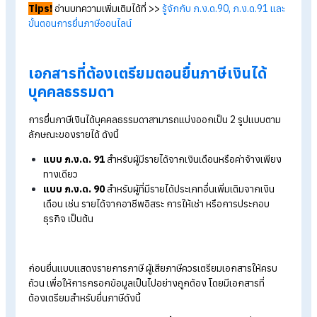
คนโสดที่มีรายได้เป็นเงินเดือนตั้งแต่ 10,000 บาท/เดือน (ภ.ง.ด
91) หรือ 120,000 บาท/ปี รวมถึงคนโสดที่มีรายได้ประเภทอื่นที
ไม่ใช่เงินเดือน (ภ.ง.ด. 90) ตั้งแต่ 5,000 บาท/เดือน หรือ 60,0
บาท/ปี มีหน้าที่ต้องยื่นภาษี
คนที่สมรสแล้วที่มีรายได้เป็นเงินเดือน (ภ.ง.ด. 91) ตั้งแต่ 18,3
บาท/เดือน หรือ 220,000 บาท/ปี รวมถึงคนที่สมรสแล้วที่มีรายไ
ประเภทอื่นที่ไม่ใช่เงินเดือน (ภ.ง.ด. 90) ตั้งแต่ 10,000 บาท/เด
หรือ 120,000 บาท/ปี มีหน้าที่ต้องยื่นภาษี